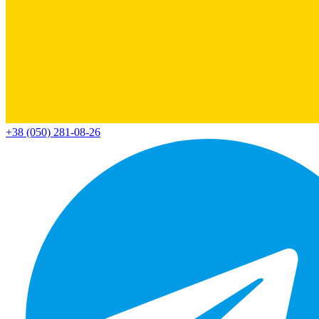
+38 (050) 281-08-26