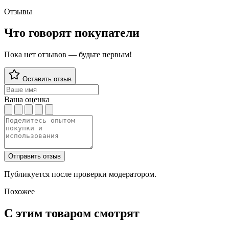
Отзывы
Что говорят покупатели
Пока нет отзывов — будьте первым!
Оставить отзыв
Ваша оценка
Отправить отзыв
Публикуется после проверки модератором.
Похожее
С этим товаром смотрят