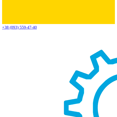
+38 (093) 559-47-40