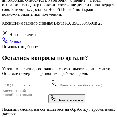
автомобиль. Относится к категории «Сидение». Перед
отправкой менеджер проверит состояние детали и подтвердит
совместимость. Доставка Новой Почтой по Украине;
возможна оплата при получении.
Кронштейн заднего сиденья Lexus RX 350/350h/500h 23-
Нет в наличии
Заявка
Помощь с подбором
Остались вопросы по детали?
Уточним наличие, состояние и совместимость с вашим авто.
Оставьте номер — перезвоним в рабочее время.
Заказать звонок
Нажимая кнопку, вы соглашаетесь на обработку персональных
данных.