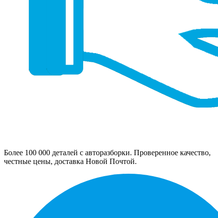
Более 100 000 деталей с авторазборки. Проверенное качество,
честные цены, доставка Новой Почтой.