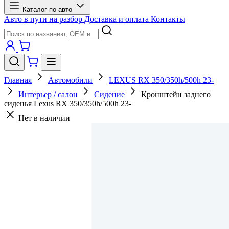
Каталог по авто
Авто в пути на разбор
Доставка и оплата
Контакты
Главная
Автомобили
LEXUS RX 350/350h/500h 23-
Интерьер / салон
Сидение
Кронштейн заднего
сиденья Lexus RX 350/350h/500h 23-
Нет в наличии