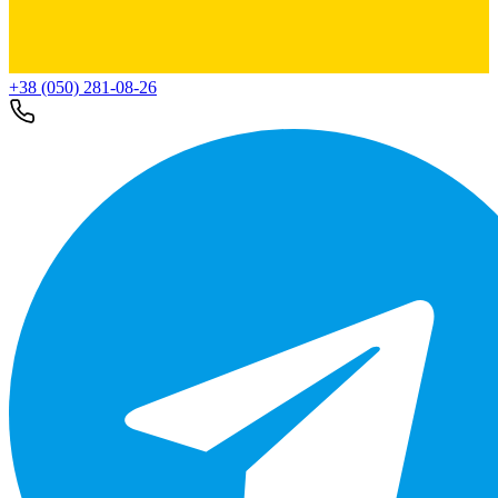
+38 (050) 281-08-26