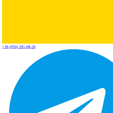
+38 (050) 281-08-26