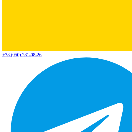
+38 (050) 281-08-26