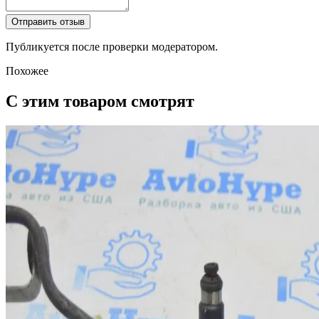
Отправить отзыв
Публикуется после проверки модератором.
Похожее
С этим товаром смотрят