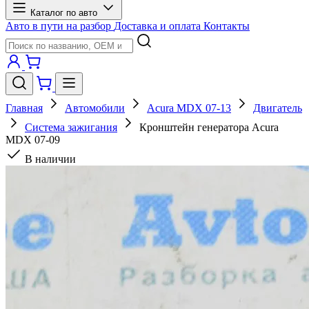
Каталог по авто
Авто в пути на разбор
Доставка и оплата
Контакты
Главная
Автомобили
Acura MDX 07-13
Двигатель
Система зажигания
Кронштейн генератора Acura
MDX 07-09
В наличии