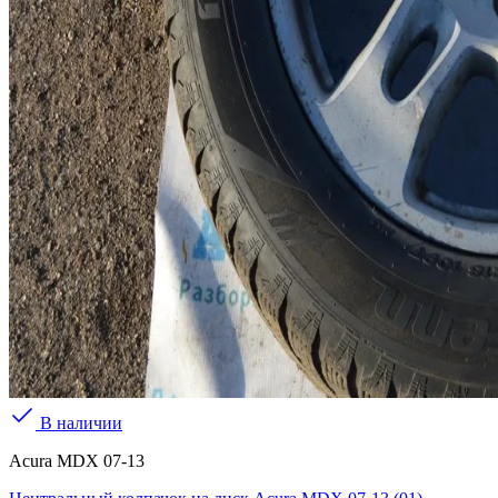
В наличии
Acura MDX 07-13