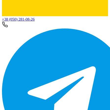
+38 (050) 281-08-26