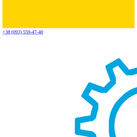
+38 (093) 559-47-40