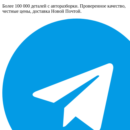
Более 100 000 деталей с авторазборки. Проверенное качество,
честные цены, доставка Новой Почтой.