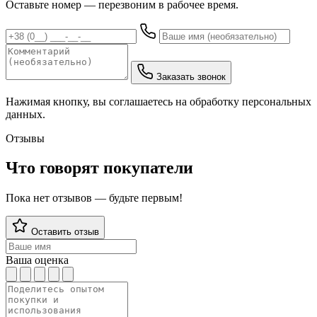
Оставьте номер — перезвоним в рабочее время.
Заказать звонок
Нажимая кнопку, вы соглашаетесь на обработку персональных
данных.
Отзывы
Что говорят покупатели
Пока нет отзывов — будьте первым!
Оставить отзыв
Ваша оценка