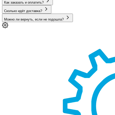
Как заказать и оплатить?
Сколько идёт доставка?
Можно ли вернуть, если не подошла?