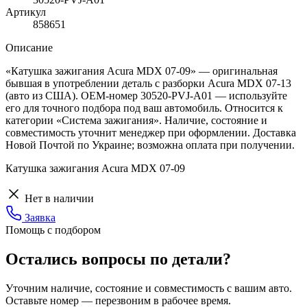
Артикул
858651
Описание
«Катушка зажигания Acura MDX 07-09» — оригинальная
бывшая в употреблении деталь с разборки Acura MDX 07-13
(авто из США). OEM-номер 30520-PVJ-A01 — используйте
его для точного подбора под ваш автомобиль. Относится к
категории «Система зажигания». Наличие, состояние и
совместимость уточнит менеджер при оформлении. Доставка
Новой Почтой по Украине; возможна оплата при получении.
Катушка зажигания Acura MDX 07-09
Нет в наличии
Заявка
Помощь с подбором
Остались вопросы по детали?
Уточним наличие, состояние и совместимость с вашим авто.
Оставьте номер — перезвоним в рабочее время.