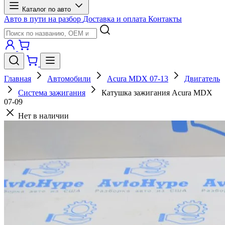
Каталог по авто
Авто в пути на разбор
Доставка и оплата
Контакты
Главная
Автомобили
Acura MDX 07-13
Двигатель
Система зажигания
Катушка зажигания Acura MDX
07-09
Нет в наличии