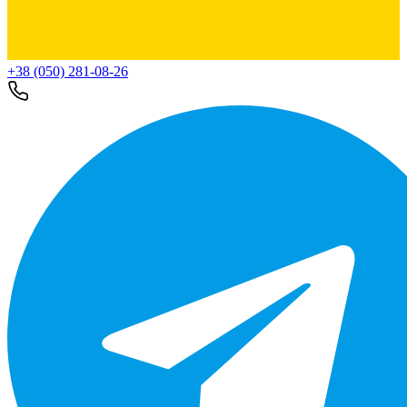
+38 (050) 281-08-26