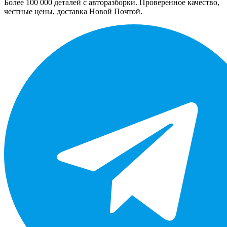
Более 100 000 деталей с авторазборки. Проверенное качество,
честные цены, доставка Новой Почтой.