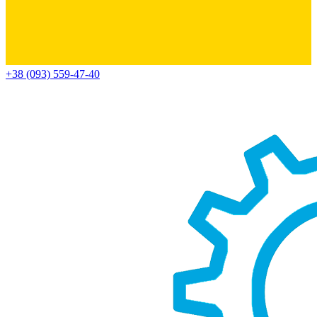
+38 (093) 559-47-40