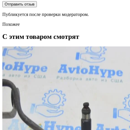
Отправить отзыв
Публикуется после проверки модератором.
Похожее
С этим товаром смотрят