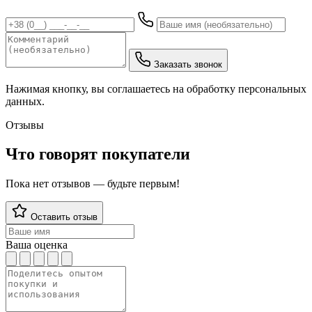
Заказать звонок
Нажимая кнопку, вы соглашаетесь на обработку персональных
данных.
Отзывы
Что говорят покупатели
Пока нет отзывов — будьте первым!
Оставить отзыв
Ваша оценка