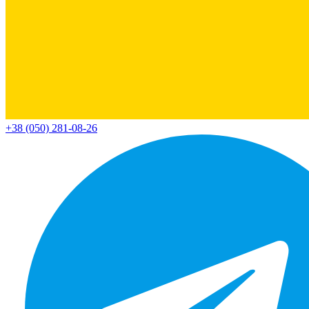
+38 (050) 281-08-26