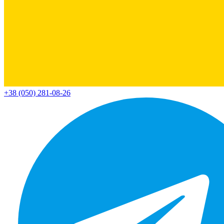
+38 (050) 281-08-26