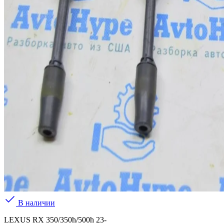
В наличии
LEXUS RX 350/350h/500h 23-