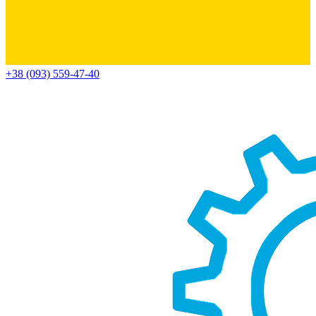
+38 (093) 559-47-40