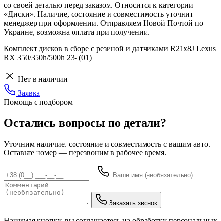
со своей деталью перед заказом. Относится к категории
«Диски». Наличие, состояние и совместимость уточнит
менеджер при оформлении. Отправляем Новой Почтой по
Украине, возможна оплата при получении.
Комплект дисков в сборе с резиной и датчиками R21х8J Lexus
RX 350/350h/500h 23- (01)
Нет в наличии
Заявка
Помощь с подбором
Остались вопросы по детали?
Уточним наличие, состояние и совместимость с вашим авто.
Оставьте номер — перезвоним в рабочее время.
Заказать звонок
Нажимая кнопку, вы соглашаетесь на обработку персональных