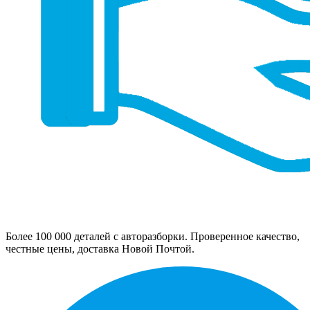
Более 100 000 деталей с авторазборки. Проверенное качество,
честные цены, доставка Новой Почтой.