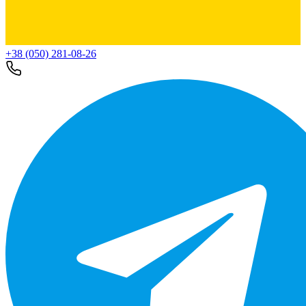
+38 (050) 281-08-26