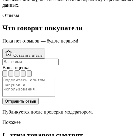
данных.
Отзывы
Что говорят покупатели
Пока нет отзывов — будьте первым!
Оставить отзыв
Ваша оценка
Отправить отзыв
Публикуется после проверки модератором.
Похожее
С этим товаром смотрят