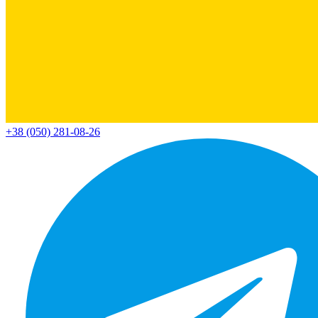
+38 (050) 281-08-26