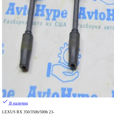
В наличии
LEXUS RX 350/350h/500h 23-