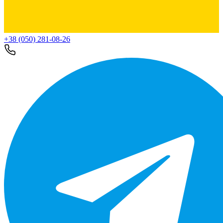
+38 (050) 281-08-26