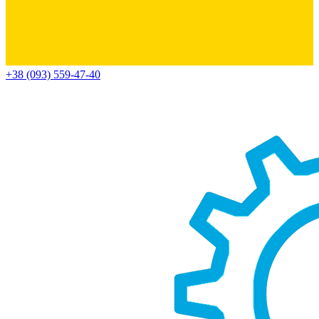
+38 (093) 559-47-40