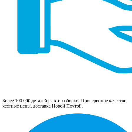
Более 100 000 деталей с авторазборки. Проверенное качество,
честные цены, доставка Новой Почтой.