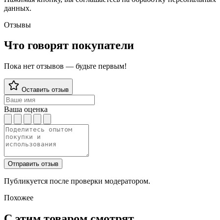
данных.
Отзывы
Что говорят покупатели
Пока нет отзывов — будьте первым!
Оставить отзыв
Ваша оценка
Отправить отзыв
Публикуется после проверки модератором.
Похожее
С этим товаром смотрят