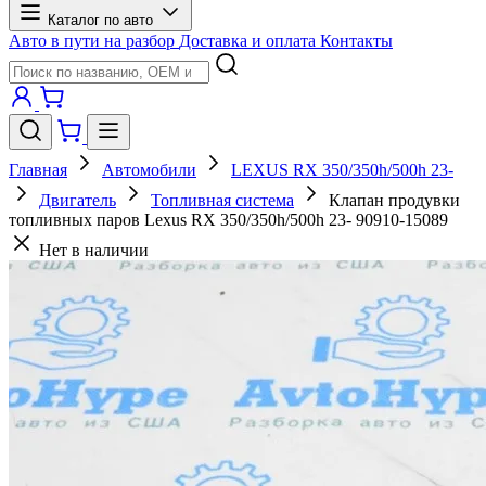
Каталог по авто
Авто в пути на разбор
Доставка и оплата
Контакты
Главная
Автомобили
LEXUS RX 350/350h/500h 23-
Двигатель
Топливная система
Клапан продувки
топливных паров Lexus RX 350/350h/500h 23- 90910-15089
Нет в наличии