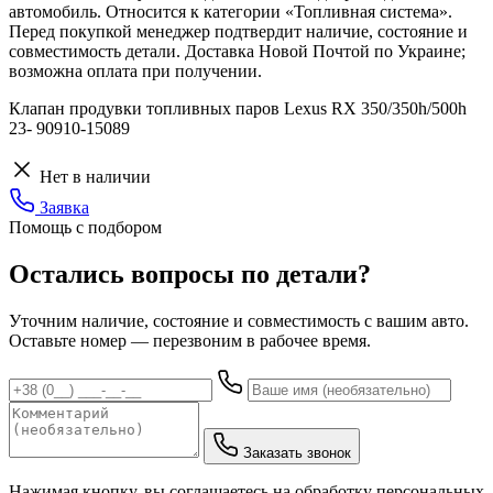
автомобиль. Относится к категории «Топливная система».
Перед покупкой менеджер подтвердит наличие, состояние и
совместимость детали. Доставка Новой Почтой по Украине;
возможна оплата при получении.
Клапан продувки топливных паров Lexus RX 350/350h/500h
23- 90910-15089
Нет в наличии
Заявка
Помощь с подбором
Остались вопросы по детали?
Уточним наличие, состояние и совместимость с вашим авто.
Оставьте номер — перезвоним в рабочее время.
Заказать звонок
Нажимая кнопку, вы соглашаетесь на обработку персональных