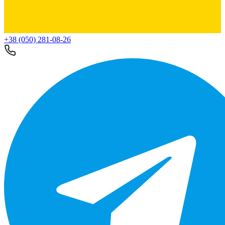
+38 (050) 281-08-26