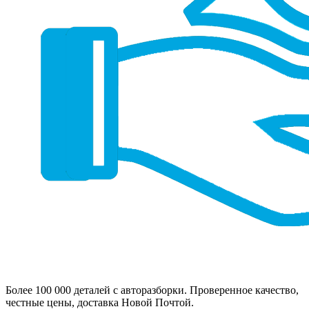
Более 100 000 деталей с авторазборки. Проверенное качество,
честные цены, доставка Новой Почтой.