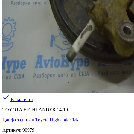
В наличии
TOYOTA HIGHLANDER 14-19
Цапфа зад прав Toyota Highlander 14-
Артикул:
90979