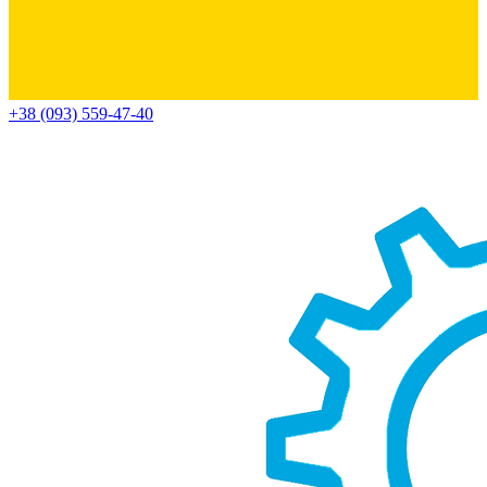
+38 (093) 559-47-40