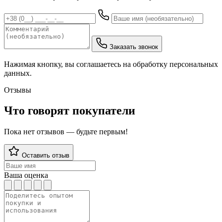
Заказать звонок
Нажимая кнопку, вы соглашаетесь на обработку персональных
данных.
Отзывы
Что говорят покупатели
Пока нет отзывов — будьте первым!
Оставить отзыв
Ваша оценка