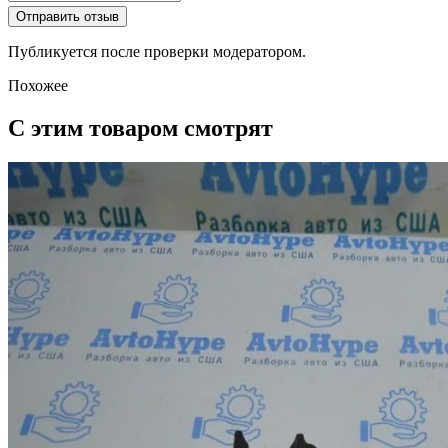
Отправить отзыв
Публикуется после проверки модератором.
Похожее
С этим товаром смотрят