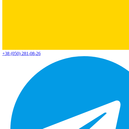
+38 (050) 281-08-26