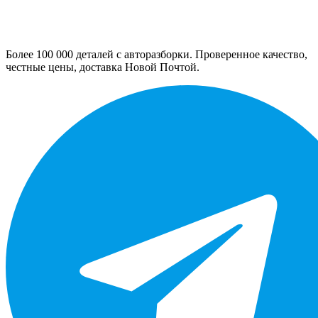
Более 100 000 деталей с авторазборки. Проверенное качество,
честные цены, доставка Новой Почтой.