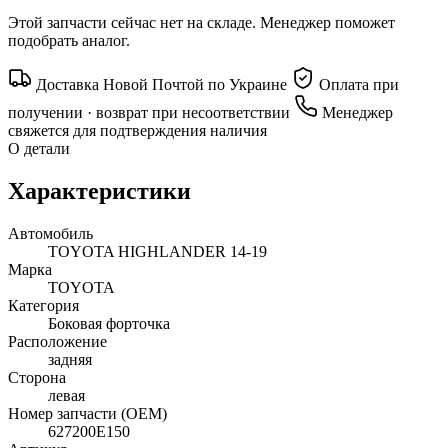
Этой запчасти сейчас нет на складе. Менеджер поможет
подобрать аналог.
Доставка Новой Почтой по Украине
Оплата при
получении · возврат при несоответствии
Менеджер
свяжется для подтверждения наличия
О детали
Характеристики
Автомобиль
TOYOTA HIGHLANDER 14-19
Марка
TOYOTA
Категория
Боковая форточка
Расположение
задняя
Сторона
левая
Номер запчасти (OEM)
627200E150