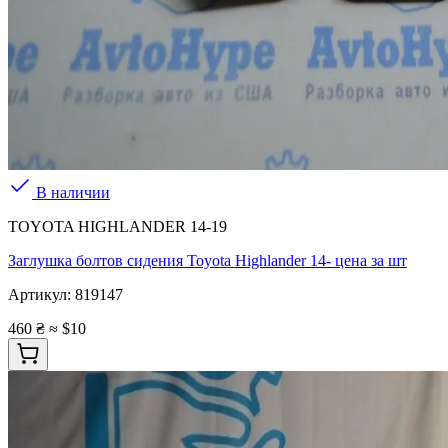
В наличии
TOYOTA HIGHLANDER 14-19
Заглушка болтов сидения Toyota Highlander 14- цена за шт
Артикул:
819147
460 ₴
≈ $10