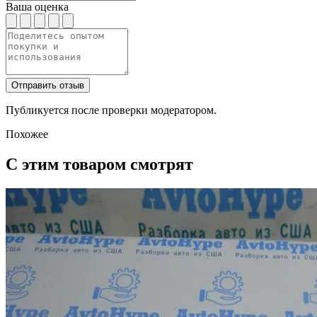
Ваша оценка
Отправить отзыв
Публикуется после проверки модератором.
Похожее
С этим товаром смотрят