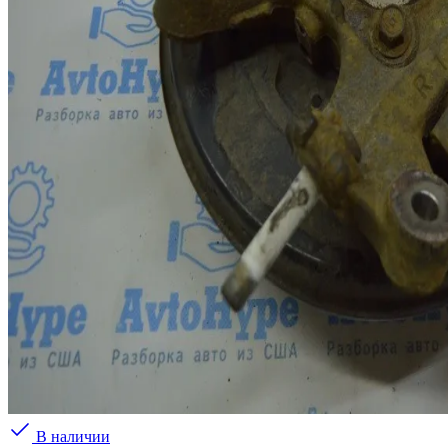
В наличии