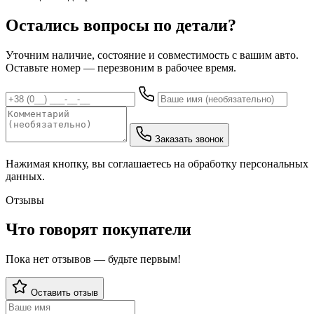
Остались вопросы по детали?
Уточним наличие, состояние и совместимость с вашим авто.
Оставьте номер — перезвоним в рабочее время.
Заказать звонок
Нажимая кнопку, вы соглашаетесь на обработку персональных
данных.
Отзывы
Что говорят покупатели
Пока нет отзывов — будьте первым!
Оставить отзыв