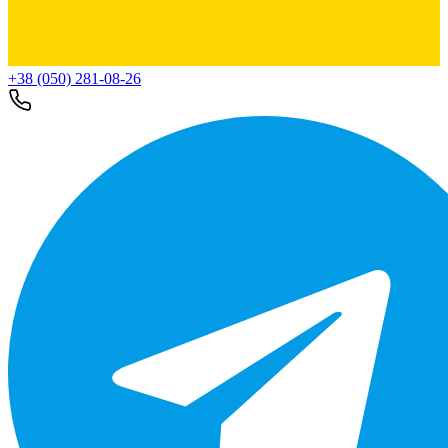
+38 (050) 281-08-26