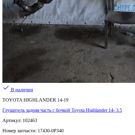
В наличии
TOYOTA HIGHLANDER 14-19
Глушитель задняя часть с бочкой Toyota Highlander 14- 3.5
Артикул:
102463
Номер запчасти:
17430-0P340