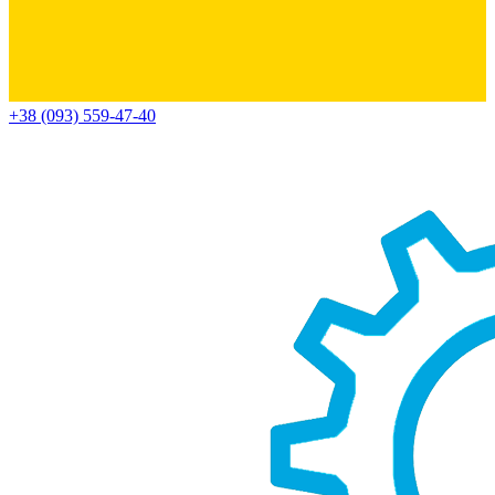
+38 (093) 559-47-40