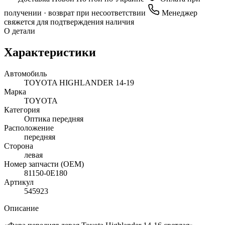
получении · возврат при несоответствии
Менеджер
свяжется для подтверждения наличия
О детали
Характеристики
Автомобиль
TOYOTA HIGHLANDER 14-19
Марка
TOYOTA
Категория
Оптика передняя
Расположение
передняя
Сторона
левая
Номер запчасти (OEM)
81150-0E180
Артикул
545923
Описание