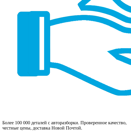
Более 100 000 деталей с авторазборки. Проверенное качество,
честные цены, доставка Новой Почтой.