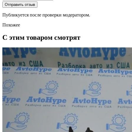
Отправить отзыв
Публикуется после проверки модератором.
Похожее
С этим товаром смотрят