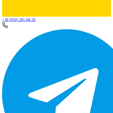
+38 (050) 281-08-26