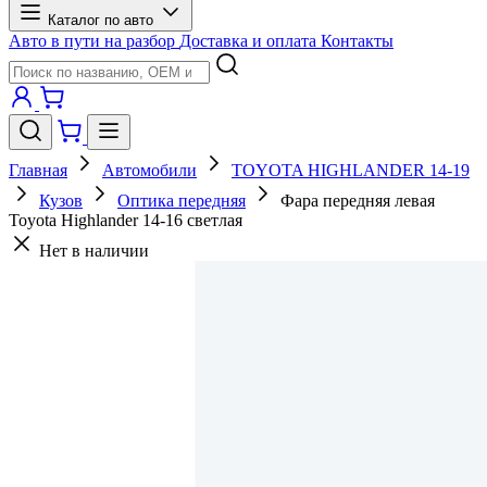
Каталог по авто
Авто в пути на разбор
Доставка и оплата
Контакты
Главная
Автомобили
TOYOTA HIGHLANDER 14-19
Кузов
Оптика передняя
Фара передняя левая
Toyota Highlander 14-16 светлая
Нет в наличии