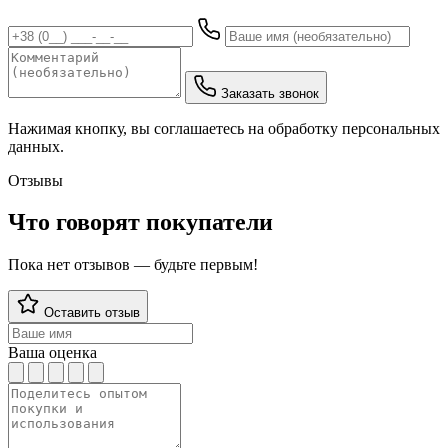
Заказать звонок
Нажимая кнопку, вы соглашаетесь на обработку персональных
данных.
Отзывы
Что говорят покупатели
Пока нет отзывов — будьте первым!
Оставить отзыв
Ваша оценка