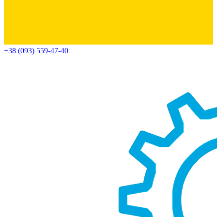
+38 (093) 559-47-40