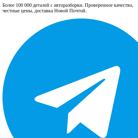
Более 100 000 деталей с авторазборки. Проверенное качество,
честные цены, доставка Новой Почтой.