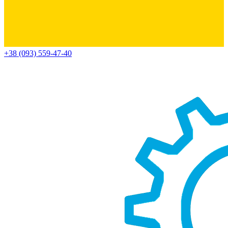
+38 (093) 559-47-40