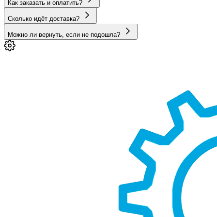
Как заказать и оплатить?
Сколько идёт доставка?
Можно ли вернуть, если не подошла?