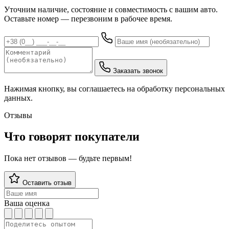
Уточним наличие, состояние и совместимость с вашим авто.
Оставьте номер — перезвоним в рабочее время.
Заказать звонок
Нажимая кнопку, вы соглашаетесь на обработку персональных
данных.
Отзывы
Что говорят покупатели
Пока нет отзывов — будьте первым!
Оставить отзыв
Ваша оценка