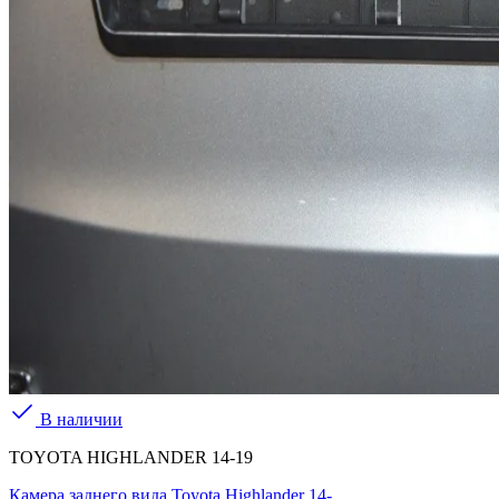
В наличии
TOYOTA HIGHLANDER 14-19
Камера заднего вида Toyota Highlander 14-