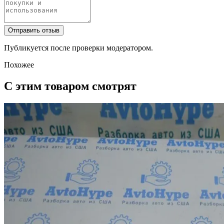
Отправить отзыв
Публикуется после проверки модератором.
Похожее
С этим товаром смотрят