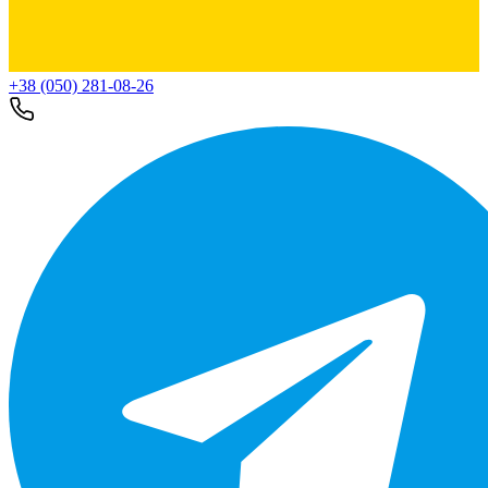
+38 (050) 281-08-26