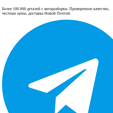
Более 100 000 деталей с авторазборки. Проверенное качество,
честные цены, доставка Новой Почтой.