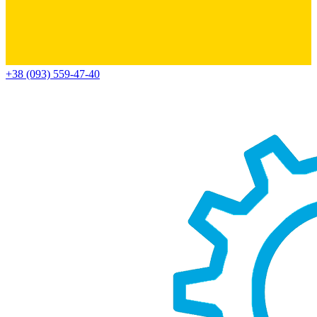
+38 (093) 559-47-40