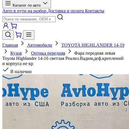
Каталог по авто
Авто в пути на разбор
Доставка и оплата
Контакты
Главная
Автомобили
TOYOTA HIGHLANDER 14-19
Кузов
Оптика передняя
Фара передняя левая
Toyota Highlander 14-16 светлая Реализ.Вадим,деф.креплений
и корпуса не кр
В наличии