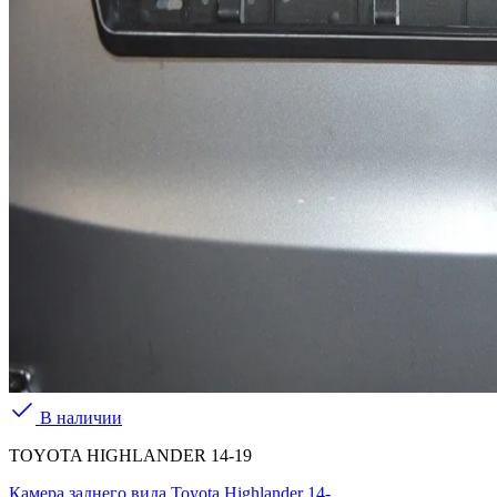
В наличии
TOYOTA HIGHLANDER 14-19
Камера заднего вида Toyota Highlander 14-