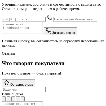
Уточним наличие, состояние и совместимость с вашим авто.
Оставьте номер — перезвоним в рабочее время.
Заказать звонок
Нажимая кнопку, вы соглашаетесь на обработку персональных
данных.
Отзывы
Что говорят покупатели
Пока нет отзывов — будьте первым!
Оставить отзыв
Ваша оценка