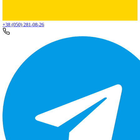
+38 (050) 281-08-26