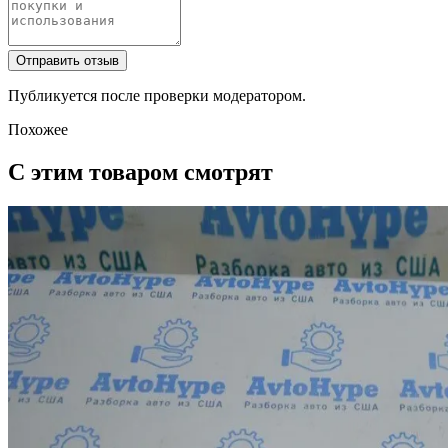
Отправить отзыв
Публикуется после проверки модератором.
Похожее
С этим товаром смотрят