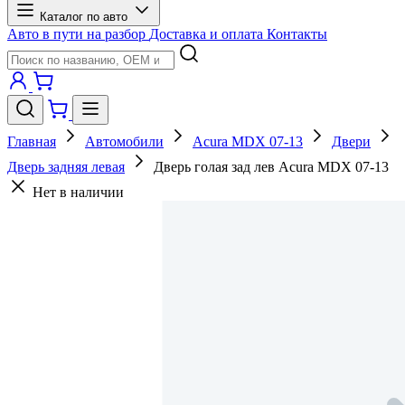
Каталог по авто
Авто в пути на разбор
Доставка и оплата
Контакты
Главная
Автомобили
Acura MDX 07-13
Двери
Дверь задняя левая
Дверь голая зад лев Acura MDX 07-13
Нет в наличии