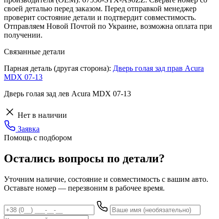
своей деталью перед заказом. Перед отправкой менеджер
проверит состояние детали и подтвердит совместимость.
Отправляем Новой Почтой по Украине, возможна оплата при
получении.
Связанные детали
Парная деталь (другая сторона):
Дверь голая зад прав Acura
MDX 07-13
Дверь голая зад лев Acura MDX 07-13
Нет в наличии
Заявка
Помощь с подбором
Остались вопросы по детали?
Уточним наличие, состояние и совместимость с вашим авто.
Оставьте номер — перезвоним в рабочее время.