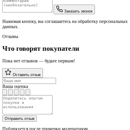
Заказать звонок
Нажимая кнопку, вы соглашаетесь на обработку персональных
данных.
Отзывы
Что говорят покупатели
Пока нет отзывов — будьте первым!
Оставить отзыв
Ваша оценка
Отправить отзыв
Публикуется после проверки модератором.