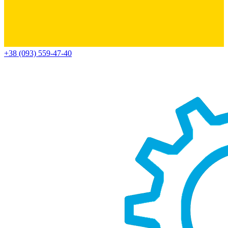
+38 (093) 559-47-40