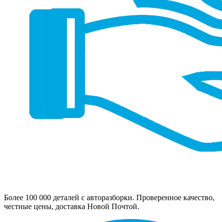
Более 100 000 деталей с авторазборки. Проверенное качество,
честные цены, доставка Новой Почтой.