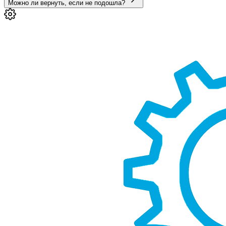
Можно ли вернуть, если не подошла?