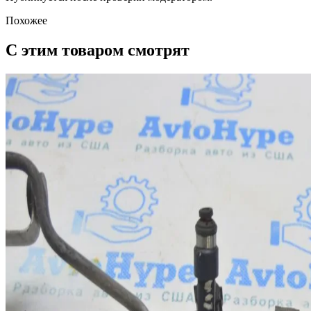
Похожее
С этим товаром смотрят