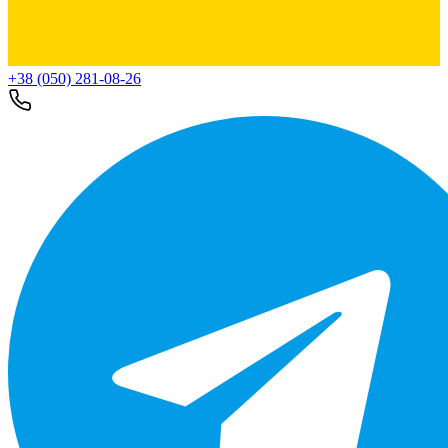
+38 (050) 281-08-26