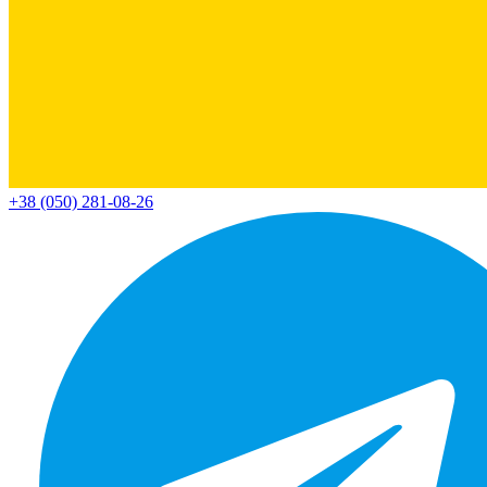
+38 (050) 281-08-26