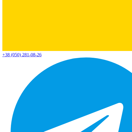
+38 (050) 281-08-26