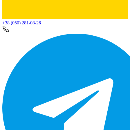
+38 (050) 281-08-26