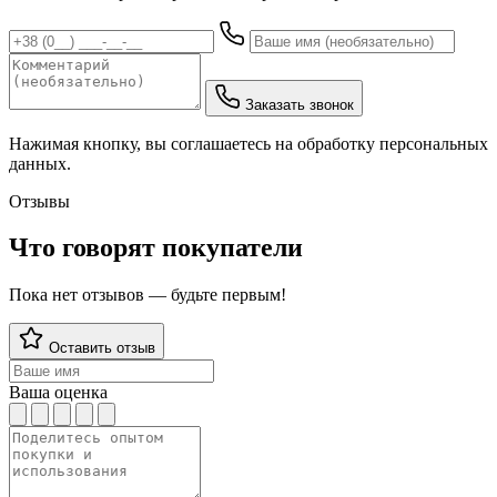
Заказать звонок
Нажимая кнопку, вы соглашаетесь на обработку персональных
данных.
Отзывы
Что говорят покупатели
Пока нет отзывов — будьте первым!
Оставить отзыв
Ваша оценка