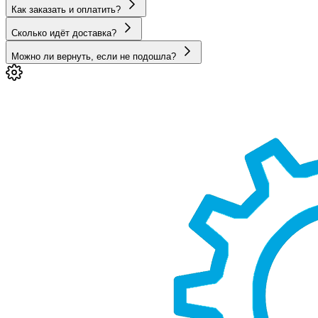
Как заказать и оплатить?
Сколько идёт доставка?
Можно ли вернуть, если не подошла?