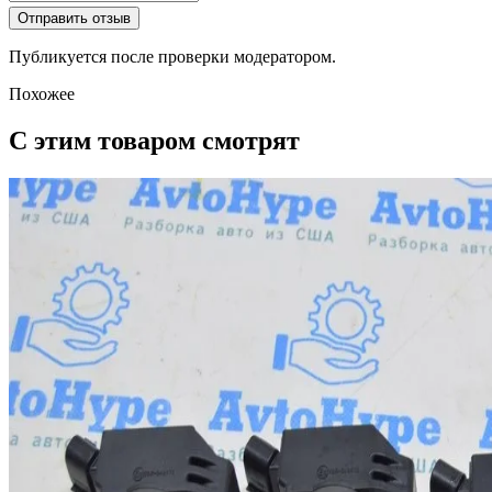
Отправить отзыв
Публикуется после проверки модератором.
Похожее
С этим товаром смотрят