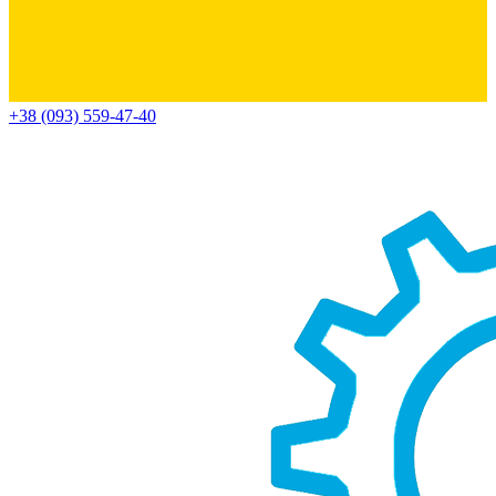
+38 (093) 559-47-40