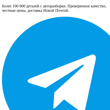
Более 100 000 деталей с авторазборки. Проверенное качество,
честные цены, доставка Новой Почтой.