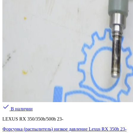
В наличии
LEXUS RX 350/350h/500h 23-
Форсунка (распылитель) низкое давление Lexus RX 350h 23-