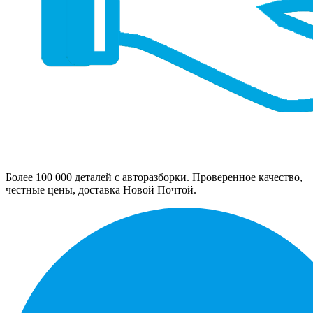
Более 100 000 деталей с авторазборки. Проверенное качество,
честные цены, доставка Новой Почтой.