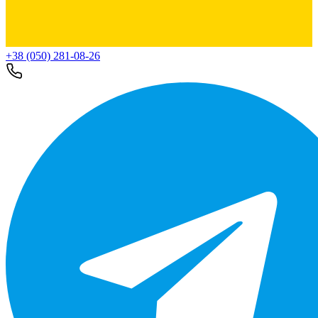
+38 (050) 281-08-26