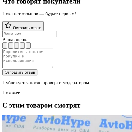
Что говорят покупатели
Пока нет отзывов — будьте первым!
Оставить отзыв
Ваша оценка
Отправить отзыв
Публикуется после проверки модератором.
Похожее
С этим товаром смотрят