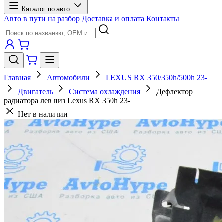
Каталог по авто
Авто в пути на разбор
Доставка и оплата
Контакты
Главная
Автомобили
LEXUS RX 350/350h/500h 23-
Двигатель
Система охлаждения
Дефлектор
радиатора лев низ Lexus RX 350h 23-
Нет в наличии