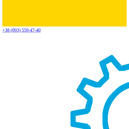
+38 (093) 559-47-40