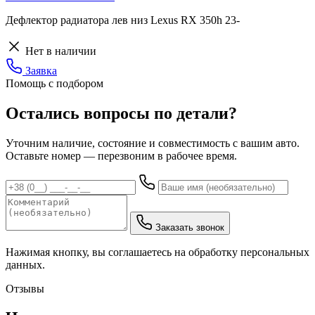
Дефлектор радиатора лев низ Lexus RX 350h 23-
Нет в наличии
Заявка
Помощь с подбором
Остались вопросы по детали?
Уточним наличие, состояние и совместимость с вашим авто.
Оставьте номер — перезвоним в рабочее время.
Заказать звонок
Нажимая кнопку, вы соглашаетесь на обработку персональных
данных.
Отзывы