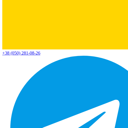
+38 (050) 281-08-26