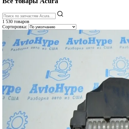
Все товары Acura
1 530 товаров
Сортировка: