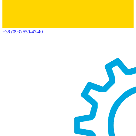
+38 (093) 559-47-40