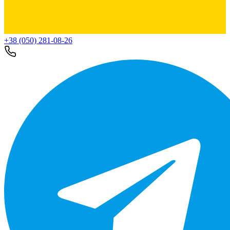
+38 (050) 281-08-26