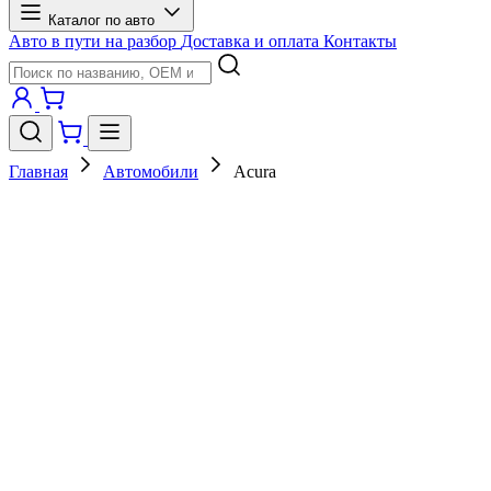
Каталог по авто
Авто в пути на разбор
Доставка и оплата
Контакты
Главная
Автомобили
Acura