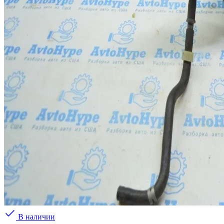
В наличии