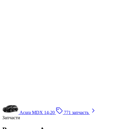
Acura MDX 14-20
771 запчасть
Запчасти