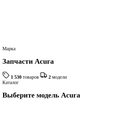
Марка
Запчасти
Acura
1 530
товаров
2
модели
Каталог
Выберите модель Acura