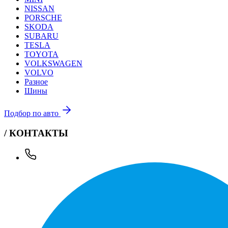
NISSAN
PORSCHE
SKODA
SUBARU
TESLA
TOYOTA
VOLKSWAGEN
VOLVO
Разное
Шины
Подбор по авто
/ КОНТАКТЫ