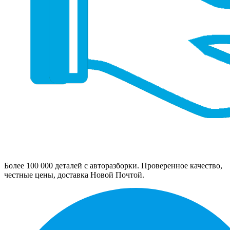
Более 100 000 деталей с авторазборки. Проверенное качество,
честные цены, доставка Новой Почтой.