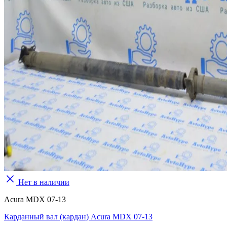
Нет в наличии
Acura MDX 07-13
Карданный вал (кардан) Acura MDX 07-13