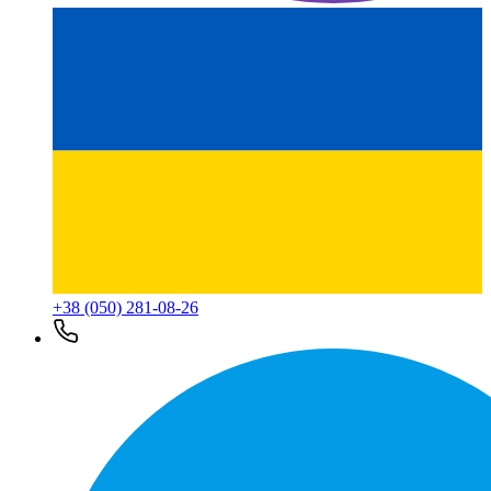
+38 (050) 281-08-26