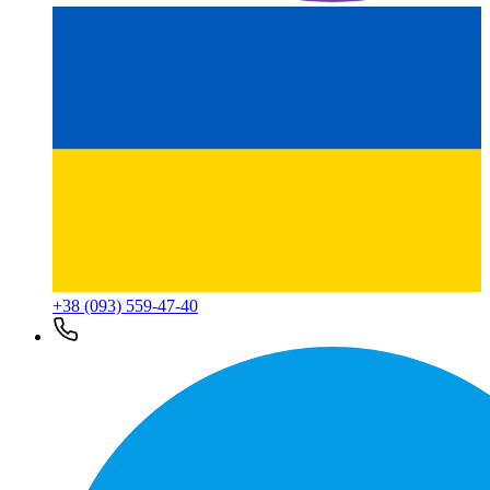
+38 (093) 559-47-40