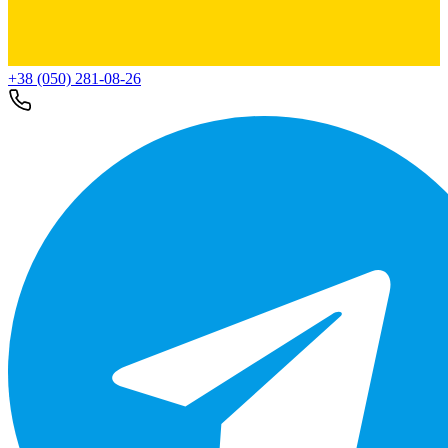
+38 (050) 281-08-26