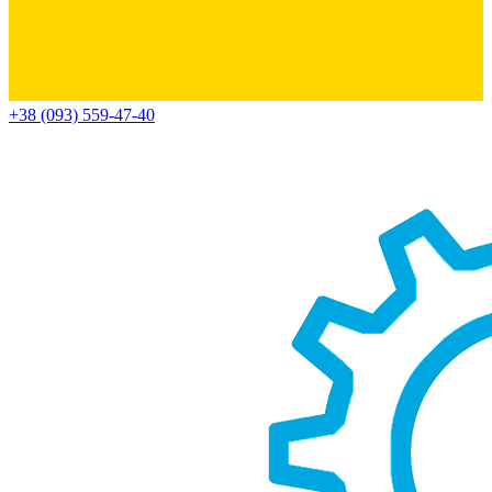
+38 (093) 559-47-40