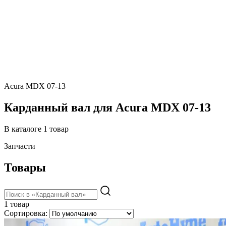
Acura MDX 07-13
Карданный вал для Acura MDX 07-13
В каталоге 1 товар
Запчасти
Товары
1 товар
Сортировка: