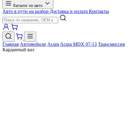
Каталог по авто
Авто в пути на разбор
Доставка и оплата
Контакты
Главная
Автомобили
Acura
Acura MDX 07-13
Трансмиссия
Карданный вал