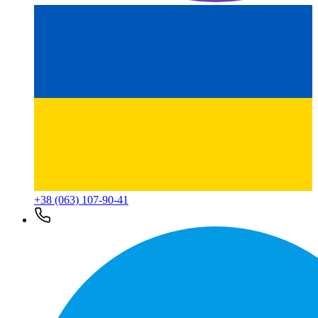
+38 (063) 107-90-41