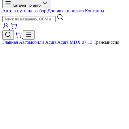
Каталог по авто
Авто в пути на разбор
Доставка и оплата
Контакты
Главная
Автомобили
Acura
Acura MDX 07-13
Трансмиссия