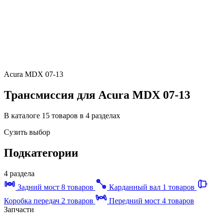
Acura MDX 07-13
Трансмиссия для Acura MDX 07-13
В каталоге 15 товаров в 4 разделах
Сузить выбор
Подкатегории
4 раздела
Задний мост
8 товаров
Карданный вал
1 товаров
Коробка передач
2 товаров
Передний мост
4 товаров
Запчасти