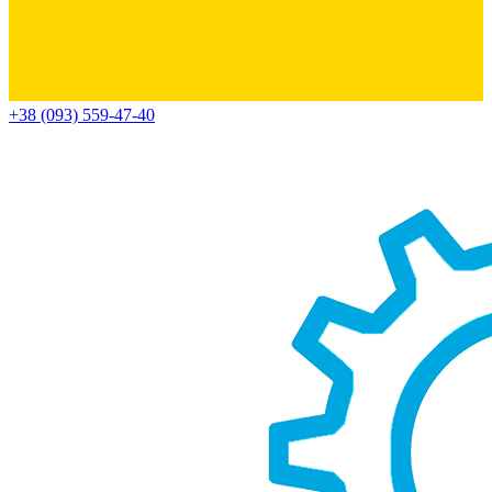
+38 (093) 559-47-40