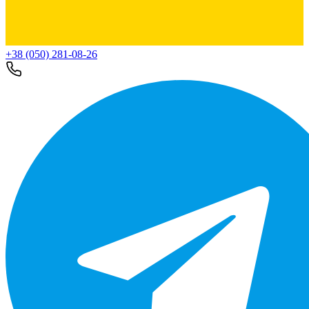
+38 (050) 281-08-26