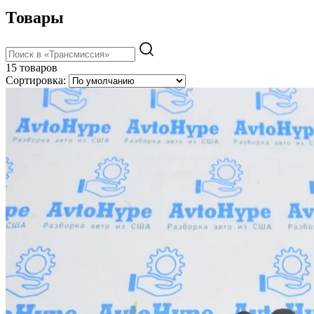
Товары
15 товаров
Сортировка: