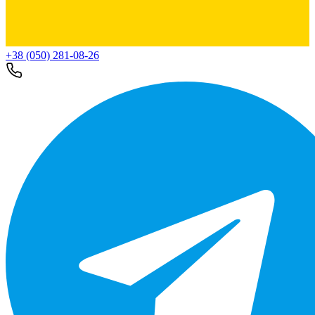
+38 (050) 281-08-26