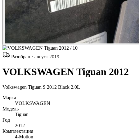
/ 10
Разобран · август 2019
VOLKSWAGEN Tiguan 2012
Volkswagen Tiguan S 2012 Black 2.0L
Марка
VOLKSWAGEN
Модель
Tiguan
Год
2012
Комплектация
4-Motion