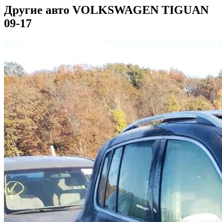
Другие авто VOLKSWAGEN TIGUAN
09-17