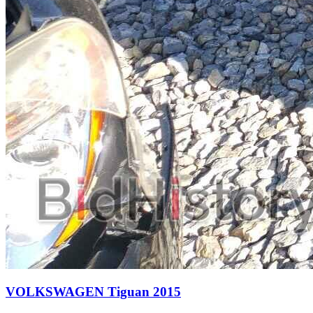
VOLKSWAGEN Tiguan 2015