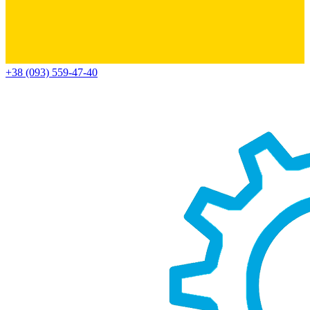
+38 (093) 559-47-40