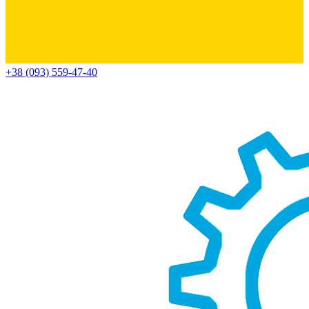
+38 (093) 559-47-40