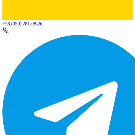
+38 (050) 281-08-26