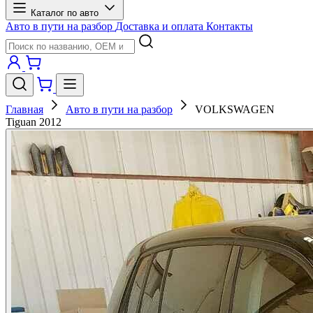
Каталог по авто
Авто в пути на разбор
Доставка и оплата
Контакты
Главная
Авто в пути на разбор
VOLKSWAGEN
Tiguan 2012