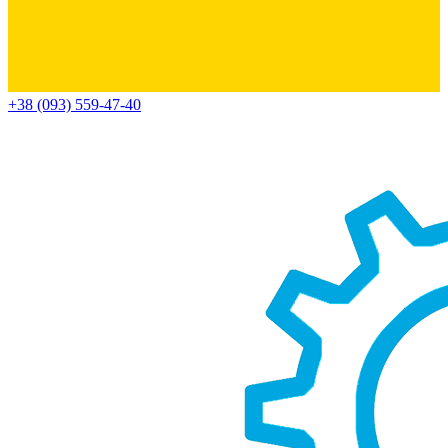
+38 (093) 559-47-40