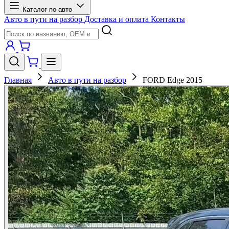
Каталог по авто
Авто в пути на разбор
Доставка и оплата
Контакты
Главная
Авто в пути на разбор
FORD Edge 2015