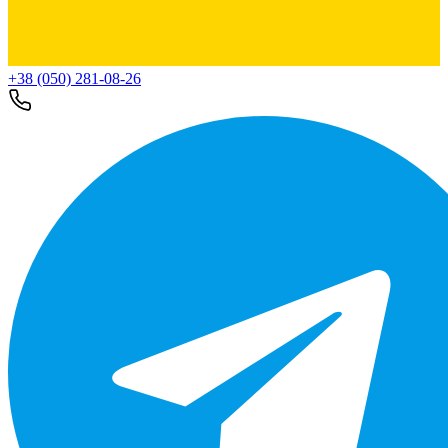
+38 (050) 281-08-26