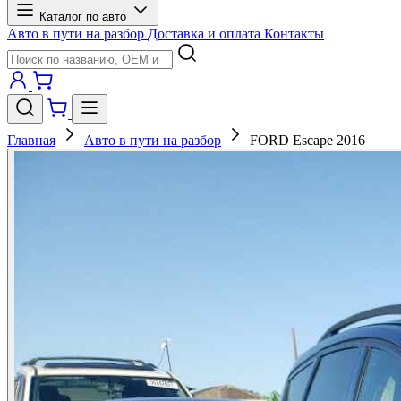
Каталог по авто
Авто в пути на разбор
Доставка и оплата
Контакты
Главная
Авто в пути на разбор
FORD Escape 2016