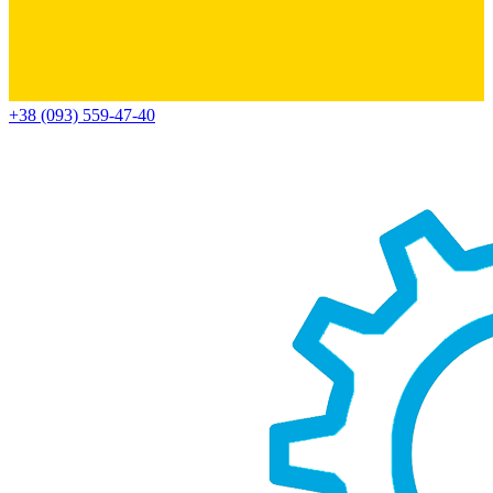
+38 (093) 559-47-40