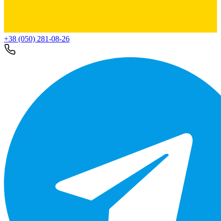
+38 (050) 281-08-26