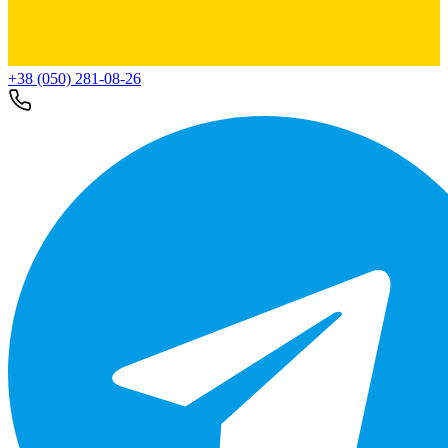
+38 (050) 281-08-26