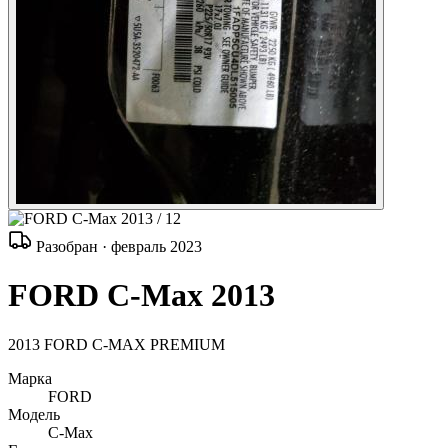
/ 12
Разобран · февраль 2023
FORD C-Max 2013
2013 FORD C-MAX PREMIUM
Марка
FORD
Модель
C-Max