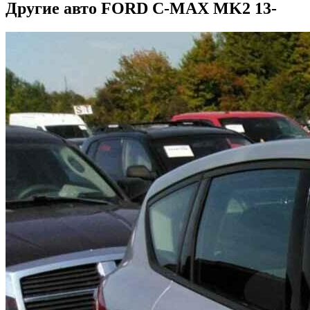
Другие авто FORD C-MAX MK2 13-