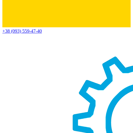
+38 (093) 559-47-40