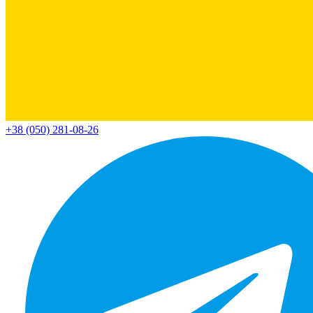
+38 (050) 281-08-26