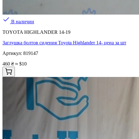
В наличии
TOYOTA HIGHLANDER 14-19
Заглушка болтов сидения Toyota Highlander 14- цена за шт
Артикул:
819147
460 ₴
≈ $10