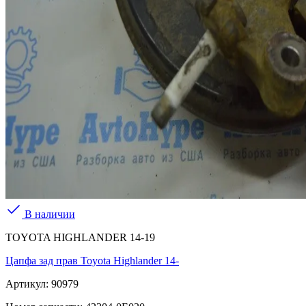
В наличии
TOYOTA HIGHLANDER 14-19
Цапфа зад прав Toyota Highlander 14-
Артикул:
90979