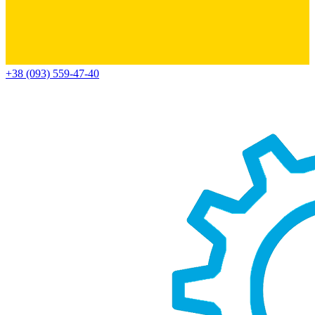
+38 (093) 559-47-40