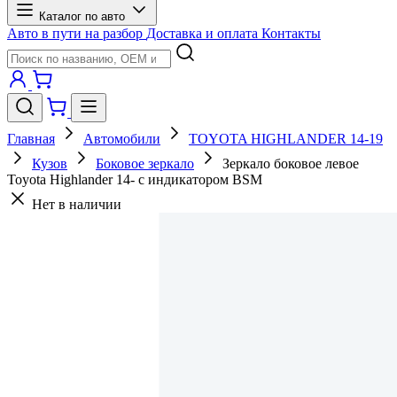
Каталог по авто
Авто в пути на разбор
Доставка и оплата
Контакты
Главная
Автомобили
TOYOTA HIGHLANDER 14-19
Кузов
Боковое зеркало
Зеркало боковое левое
Toyota Highlander 14- с индикатором BSM
Нет в наличии