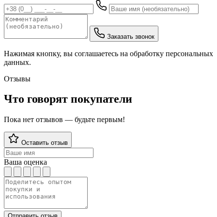
Заказать звонок
Нажимая кнопку, вы соглашаетесь на обработку персональных
данных.
Отзывы
Что говорят покупатели
Пока нет отзывов — будьте первым!
Оставить отзыв
Ваша оценка
Отправить отзыв