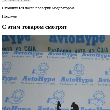
Публикуется после проверки модератором.
Похожее
С этим товаром смотрят