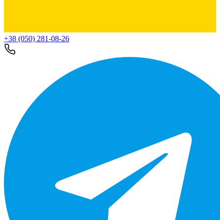
+38 (050) 281-08-26