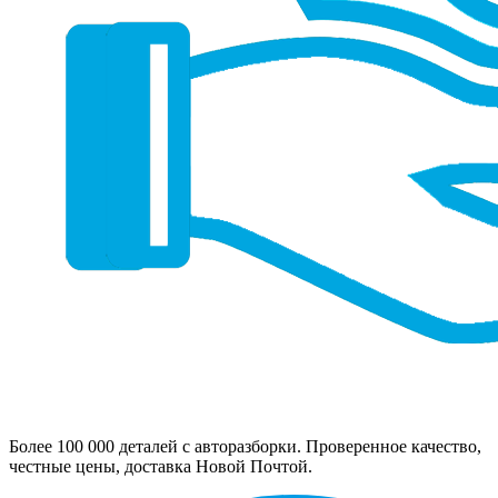
Более 100 000 деталей с авторазборки. Проверенное качество,
честные цены, доставка Новой Почтой.