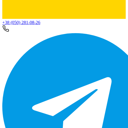
+38 (050) 281-08-26