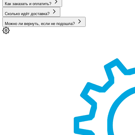
Как заказать и оплатить?
Сколько идёт доставка?
Можно ли вернуть, если не подошла?