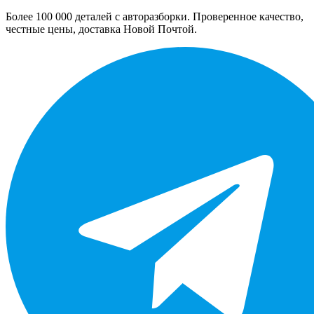
Более 100 000 деталей с авторазборки. Проверенное качество,
честные цены, доставка Новой Почтой.