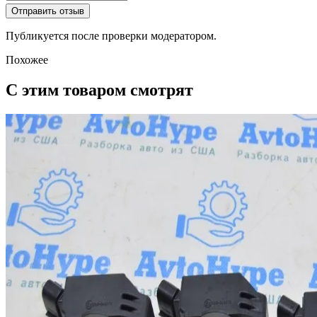
Отправить отзыв
Публикуется после проверки модератором.
Похожее
С этим товаром смотрят