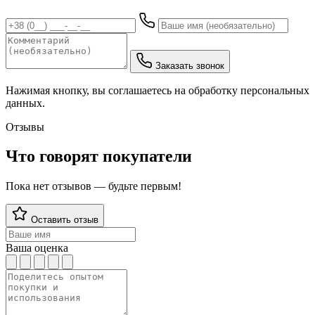
Заказать звонок
Нажимая кнопку, вы соглашаетесь на обработку персональных
данных.
Отзывы
Что говорят покупатели
Пока нет отзывов — будьте первым!
Оставить отзыв
Ваша оценка