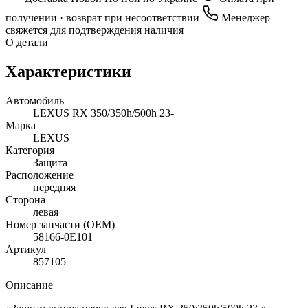
получении · возврат при несоответствии
Менеджер
свяжется для подтверждения наличия
О детали
Характеристики
Автомобиль
LEXUS RX 350/350h/500h 23-
Марка
LEXUS
Категория
Защита
Расположение
передняя
Сторона
левая
Номер запчасти (OEM)
58166-0E101
Артикул
857105
Описание