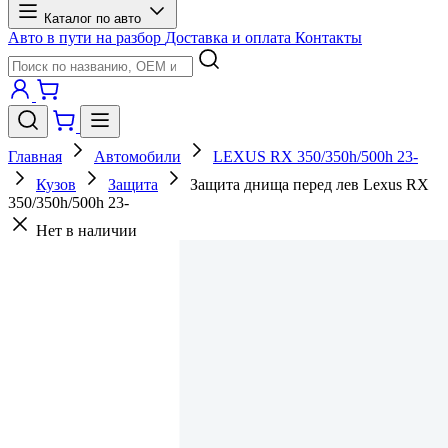
Каталог по авто
Авто в пути на разбор
Доставка и оплата
Контакты
Главная
Автомобили
LEXUS RX 350/350h/500h 23-
Кузов
Защита
Защита днища перед лев Lexus RX
350/350h/500h 23-
Нет в наличии