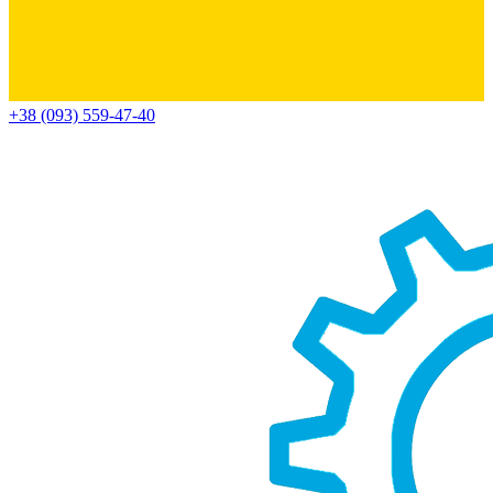
+38 (093) 559-47-40