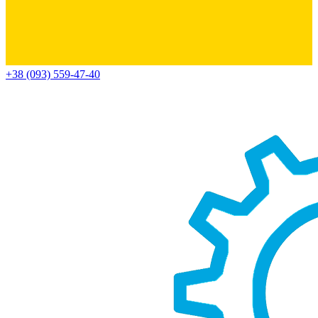
+38 (093) 559-47-40