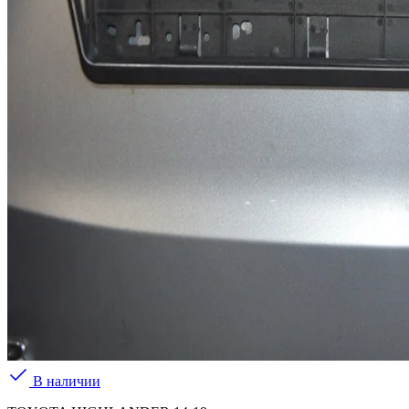
В наличии