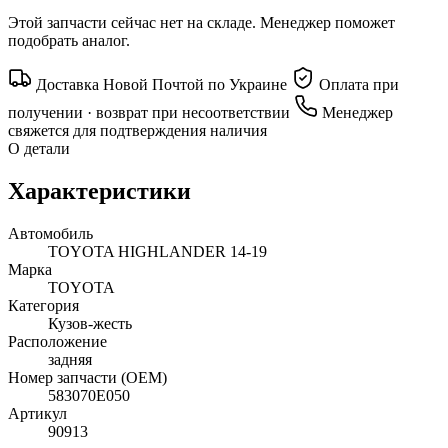
Этой запчасти сейчас нет на складе. Менеджер поможет
подобрать аналог.
Доставка Новой Почтой по Украине
Оплата при
получении · возврат при несоответствии
Менеджер
свяжется для подтверждения наличия
О детали
Характеристики
Автомобиль
TOYOTA HIGHLANDER 14-19
Марка
TOYOTA
Категория
Кузов-жесть
Расположение
задняя
Номер запчасти (OEM)
583070E050
Артикул
90913