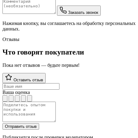
Заказать звонок
Нажимая кнопку, вы соглашаетесь на обработку персональных
данных.
Отзывы
Что говорят покупатели
Пока нет отзывов — будьте первым!
Оставить отзыв
Ваша оценка
Отправить отзыв
Публикуется после проверки модератором.