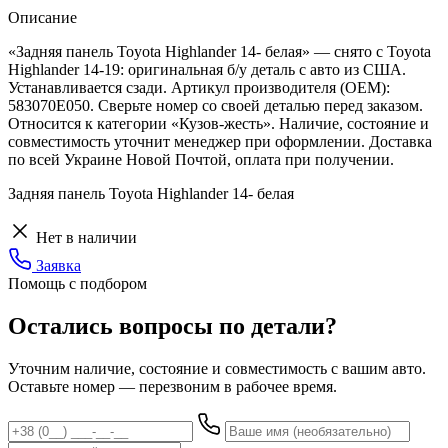
Описание
«Задняя панель Toyota Highlander 14- белая» — снято с Toyota
Highlander 14-19: оригинальная б/у деталь с авто из США.
Устанавливается сзади. Артикул производителя (OEM):
583070E050. Сверьте номер со своей деталью перед заказом.
Относится к категории «Кузов-жесть». Наличие, состояние и
совместимость уточнит менеджер при оформлении. Доставка
по всей Украине Новой Почтой, оплата при получении.
Задняя панель Toyota Highlander 14- белая
Нет в наличии
Заявка
Помощь с подбором
Остались вопросы по детали?
Уточним наличие, состояние и совместимость с вашим авто.
Оставьте номер — перезвоним в рабочее время.