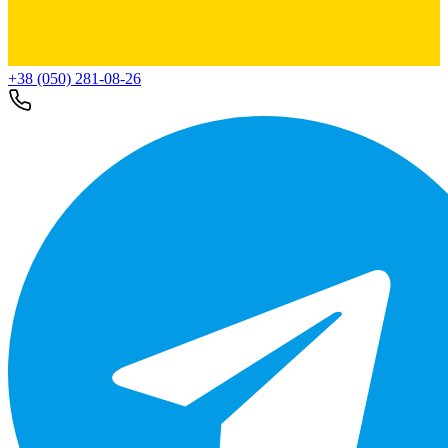
+38 (050) 281-08-26