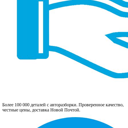
Более 100 000 деталей с авторазборки. Проверенное качество,
честные цены, доставка Новой Почтой.