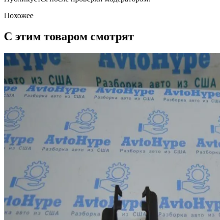
Похожее
С этим товаром смотрят