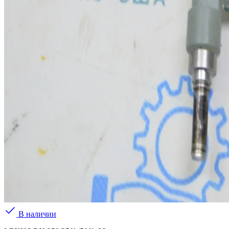
В наличии