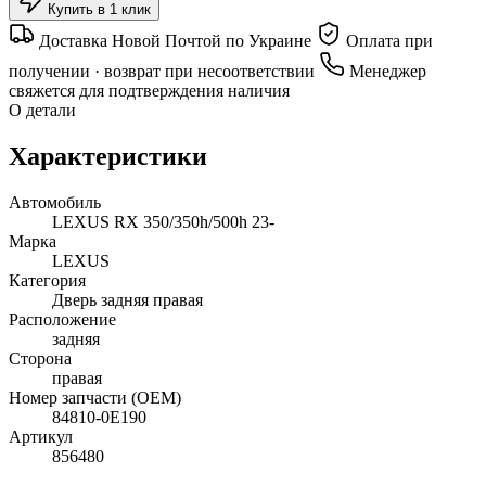
Купить в 1 клик
Доставка Новой Почтой по Украине
Оплата при
получении · возврат при несоответствии
Менеджер
свяжется для подтверждения наличия
О детали
Характеристики
Автомобиль
LEXUS RX 350/350h/500h 23-
Марка
LEXUS
Категория
Дверь задняя правая
Расположение
задняя
Сторона
правая
Номер запчасти (OEM)
84810-0E190
Артикул
856480