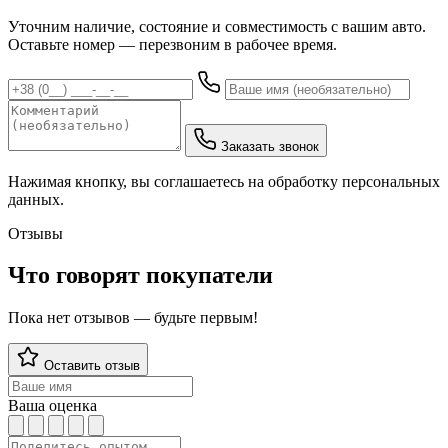
Уточним наличие, состояние и совместимость с вашим авто.
Оставьте номер — перезвоним в рабочее время.
Заказать звонок
Нажимая кнопку, вы соглашаетесь на обработку персональных
данных.
Отзывы
Что говорят покупатели
Пока нет отзывов — будьте первым!
Оставить отзыв
Ваша оценка