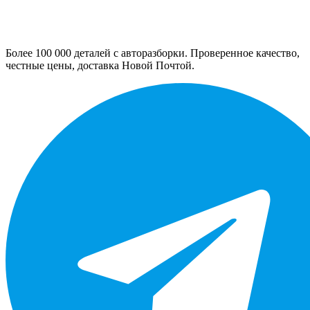
Более 100 000 деталей с авторазборки. Проверенное качество,
честные цены, доставка Новой Почтой.