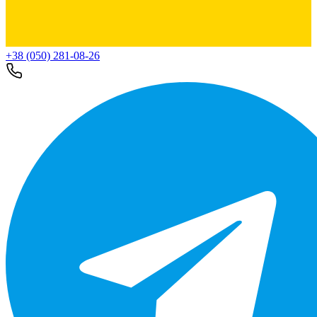
+38 (050) 281-08-26