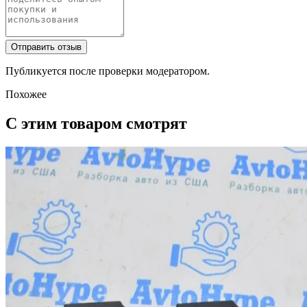
Отправить отзыв
Публикуется после проверки модератором.
Похожее
С этим товаром смотрят