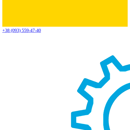
+38 (093) 559-47-40