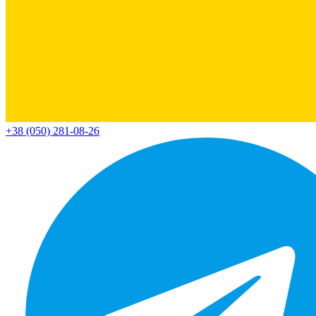
+38 (050) 281-08-26