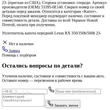
23- (пригнан из США). Сторона установки: спереди. Артикул
производителя (OEM): 53395-0E140. Сверьте номер со своей
деталью перед заказом. Относится к категории «Капот».
Перед покупкой менеджер подтвердит наличие, состояние и
совместимость детали. Доставка по всей Украине Новой
Почтой, оплата при получении.
Уплотнитель капота передний Lexus RX 350/350h/500h 23-
Нет в наличии
Заявка
Помощь с подбором
Остались вопросы по детали?
Уточним наличие, состояние и совместимость с вашим авто.
Оставьте номер — перезвоним в рабочее время.
Заказать звонок