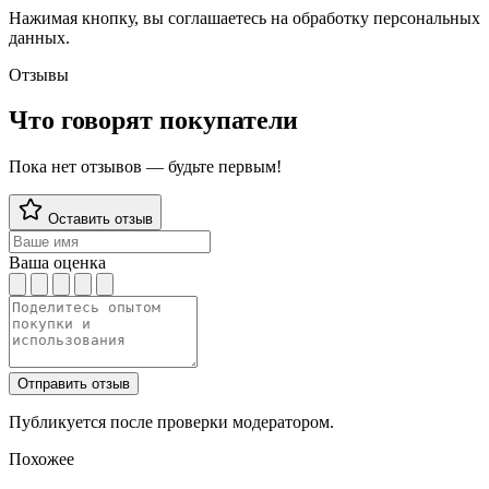
Нажимая кнопку, вы соглашаетесь на обработку персональных
данных.
Отзывы
Что говорят покупатели
Пока нет отзывов — будьте первым!
Оставить отзыв
Ваша оценка
Отправить отзыв
Публикуется после проверки модератором.
Похожее