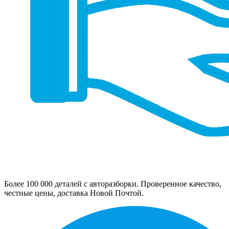
Более 100 000 деталей с авторазборки. Проверенное качество,
честные цены, доставка Новой Почтой.