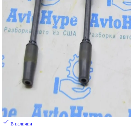
В наличии