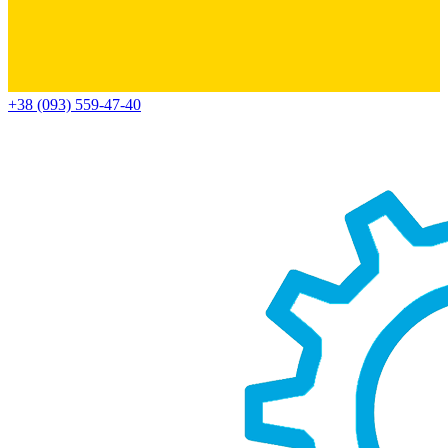
+38 (093) 559-47-40