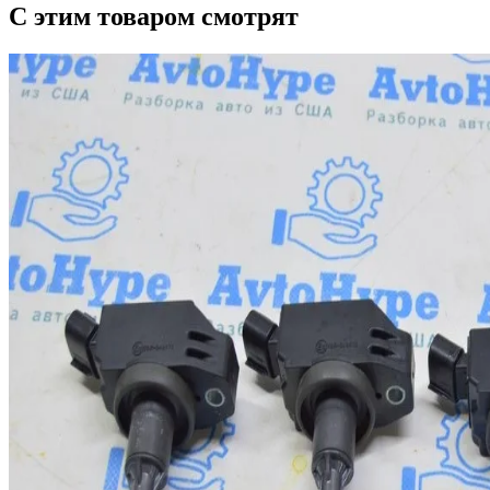
С этим товаром смотрят