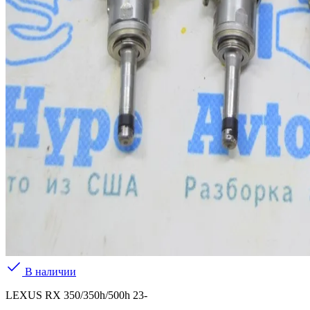
В наличии
LEXUS RX 350/350h/500h 23-