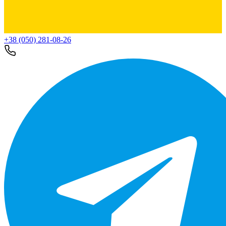
+38 (050) 281-08-26