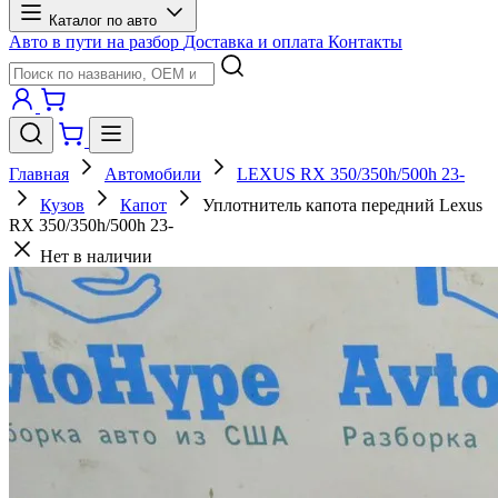
Каталог по авто
Авто в пути на разбор
Доставка и оплата
Контакты
Главная
Автомобили
LEXUS RX 350/350h/500h 23-
Кузов
Капот
Уплотнитель капота передний Lexus
RX 350/350h/500h 23-
Нет в наличии