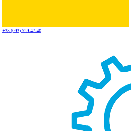
+38 (093) 559-47-40