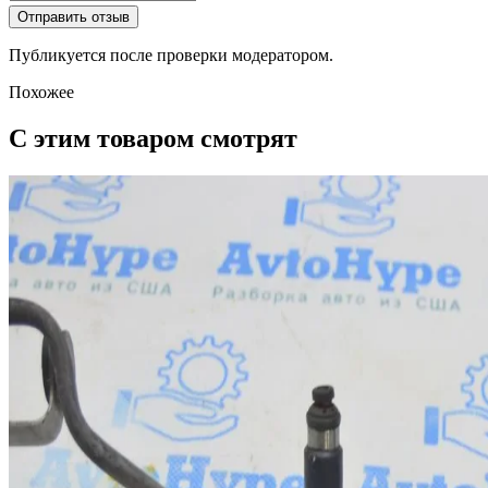
Отправить отзыв
Публикуется после проверки модератором.
Похожее
С этим товаром смотрят