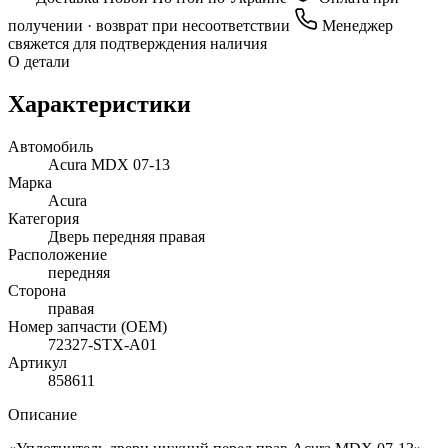
получении · возврат при несоответствии
Менеджер
свяжется для подтверждения наличия
О детали
Характеристики
Автомобиль
Acura MDX 07-13
Марка
Acura
Категория
Дверь передняя правая
Расположение
передняя
Сторона
правая
Номер запчасти (OEM)
72327-STX-A01
Артикул
858611
Описание