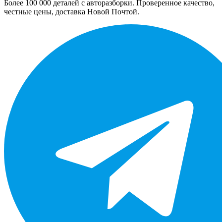
Более 100 000 деталей с авторазборки. Проверенное качество,
честные цены, доставка Новой Почтой.