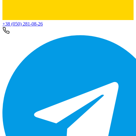
+38 (050) 281-08-26