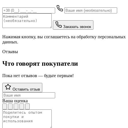
Заказать звонок
Нажимая кнопку, вы соглашаетесь на обработку персональных
данных.
Отзывы
Что говорят покупатели
Пока нет отзывов — будьте первым!
Оставить отзыв
Ваша оценка