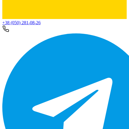
+38 (050) 281-08-26