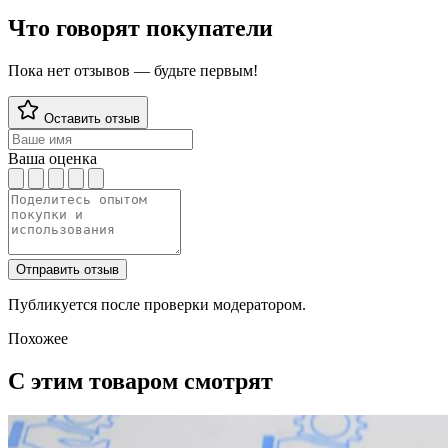
Что говорят покупатели
Пока нет отзывов — будьте первым!
Оставить отзыв
Ваша оценка
Отправить отзыв
Публикуется после проверки модератором.
Похожее
С этим товаром смотрят