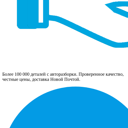
Более 100 000 деталей с авторазборки. Проверенное качество,
честные цены, доставка Новой Почтой.