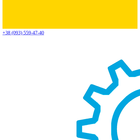
+38 (093) 559-47-40