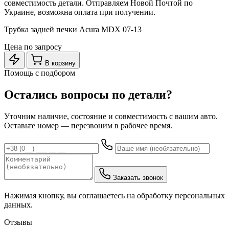
совместимость детали. Отправляем Новой Почтой по
Украине, возможна оплата при получении.
Трубка задней печки Acura MDX 07-13
Цена по запросу
В корзину
Помощь с подбором
Остались вопросы по детали?
Уточним наличие, состояние и совместимость с вашим авто.
Оставьте номер — перезвоним в рабочее время.
Заказать звонок
Нажимая кнопку, вы соглашаетесь на обработку персональных
данных.
Отзывы