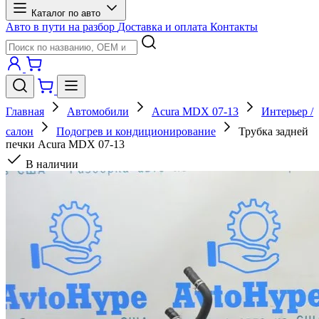
Каталог по авто
Авто в пути на разбор
Доставка и оплата
Контакты
Главная
Автомобили
Acura MDX 07-13
Интерьер /
салон
Подогрев и кондиционирование
Трубка задней
печки Acura MDX 07-13
В наличии