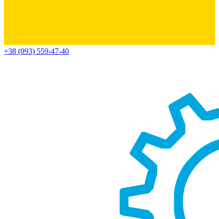
+38 (093) 559-47-40