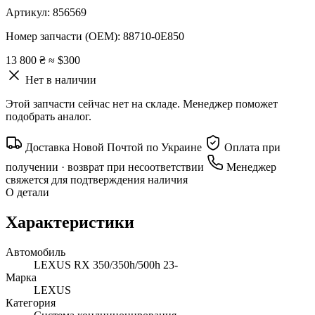
Артикул:
856569
Номер запчасти (OEM):
88710-0E850
13 800 ₴
≈ $300
Нет в наличии
Этой запчасти сейчас нет на складе. Менеджер поможет
подобрать аналог.
Доставка Новой Почтой по Украине
Оплата при
получении · возврат при несоответствии
Менеджер
свяжется для подтверждения наличия
О детали
Характеристики
Автомобиль
LEXUS RX 350/350h/500h 23-
Марка
LEXUS
Категория