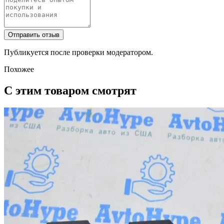
Отправить отзыв
Публикуется после проверки модератором.
Похожее
С этим товаром смотрят