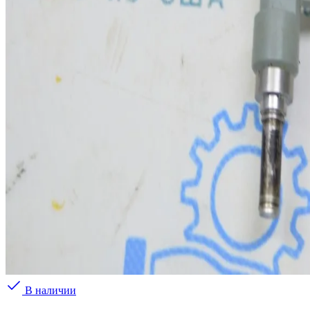
В наличии