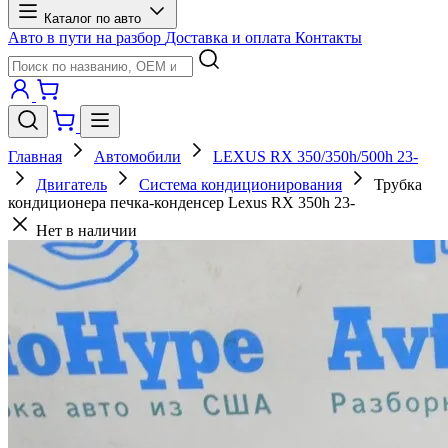
Каталог по авто
Авто в пути на разбор
Доставка и оплата
Контакты
Главная
Автомобили
LEXUS RX 350/350h/500h 23-
Двигатель
Система кондиционирования
Трубка
кондиционера печка-конденсер Lexus RX 350h 23-
Нет в наличии