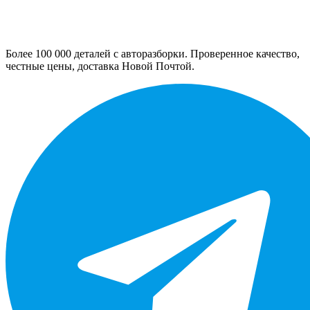
Более 100 000 деталей с авторазборки. Проверенное качество,
честные цены, доставка Новой Почтой.