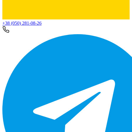
+38 (050) 281-08-26