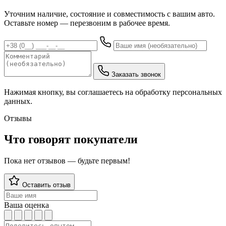
Уточним наличие, состояние и совместимость с вашим авто.
Оставьте номер — перезвоним в рабочее время.
Заказать звонок
Нажимая кнопку, вы соглашаетесь на обработку персональных
данных.
Отзывы
Что говорят покупатели
Пока нет отзывов — будьте первым!
Оставить отзыв
Ваша оценка