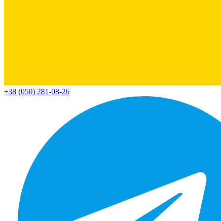
+38 (050) 281-08-26