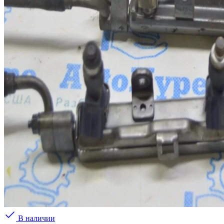
В наличии