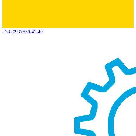
+38 (093) 559-47-40