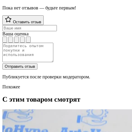
Пока нет отзывов — будьте первым!
Оставить отзыв
Ваша оценка
Отправить отзыв
Публикуется после проверки модератором.
Похожее
С этим товаром смотрят