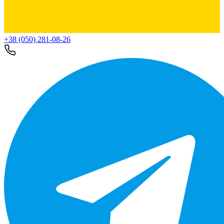
+38 (050) 281-08-26