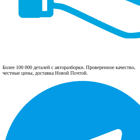
Более 100 000 деталей с авторазборки. Проверенное качество,
честные цены, доставка Новой Почтой.