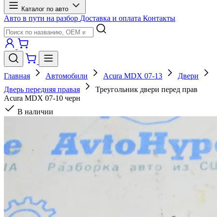
Каталог по авто
Авто в пути на разбор
Доставка и оплата
Контакты
Главная
Автомобили
Acura MDX 07-13
Двери
Дверь передняя правая
Треугольник двери перед прав
Acura MDX 07-10 черн
В наличии