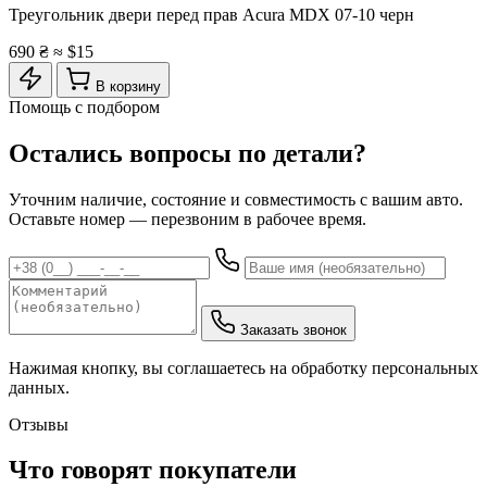
Треугольник двери перед прав Acura MDX 07-10 черн
690 ₴
≈ $15
В корзину
Помощь с подбором
Остались вопросы по детали?
Уточним наличие, состояние и совместимость с вашим авто.
Оставьте номер — перезвоним в рабочее время.
Заказать звонок
Нажимая кнопку, вы соглашаетесь на обработку персональных
данных.
Отзывы
Что говорят покупатели