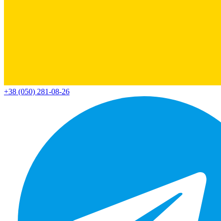
+38 (050) 281-08-26