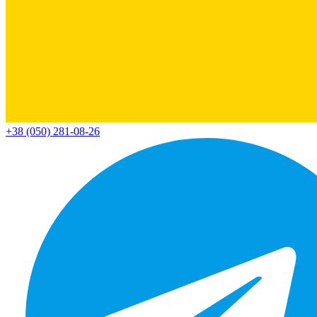
+38 (050) 281-08-26