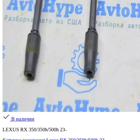
В наличии
LEXUS RX 350/350h/500h 23-