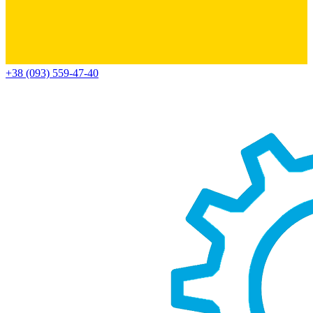
+38 (093) 559-47-40