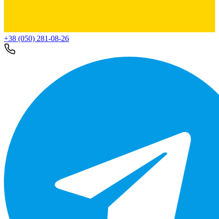
+38 (050) 281-08-26