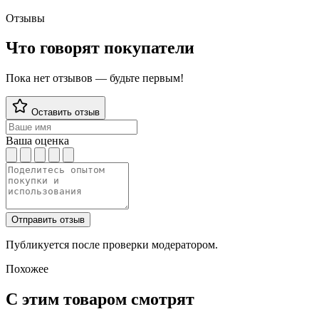
Отзывы
Что говорят покупатели
Пока нет отзывов — будьте первым!
Оставить отзыв
Ваша оценка
Отправить отзыв
Публикуется после проверки модератором.
Похожее
С этим товаром смотрят