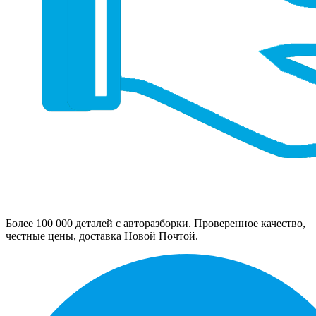
Более 100 000 деталей с авторазборки. Проверенное качество,
честные цены, доставка Новой Почтой.