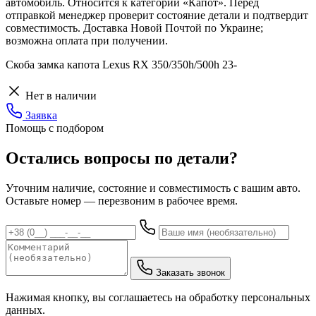
автомобиль. Относится к категории «Капот». Перед
отправкой менеджер проверит состояние детали и подтвердит
совместимость. Доставка Новой Почтой по Украине;
возможна оплата при получении.
Скоба замка капота Lexus RX 350/350h/500h 23-
Нет в наличии
Заявка
Помощь с подбором
Остались вопросы по детали?
Уточним наличие, состояние и совместимость с вашим авто.
Оставьте номер — перезвоним в рабочее время.
Заказать звонок
Нажимая кнопку, вы соглашаетесь на обработку персональных
данных.