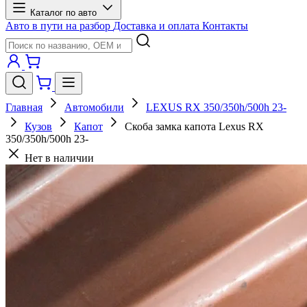
Каталог по авто
Авто в пути на разбор
Доставка и оплата
Контакты
Главная
Автомобили
LEXUS RX 350/350h/500h 23-
Кузов
Капот
Скоба замка капота Lexus RX
350/350h/500h 23-
Нет в наличии