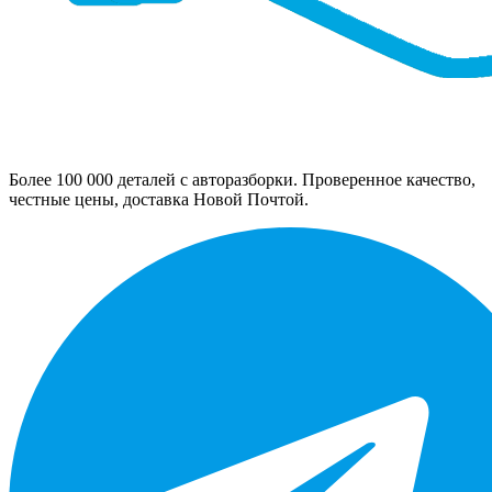
Более 100 000 деталей с авторазборки. Проверенное качество,
честные цены, доставка Новой Почтой.