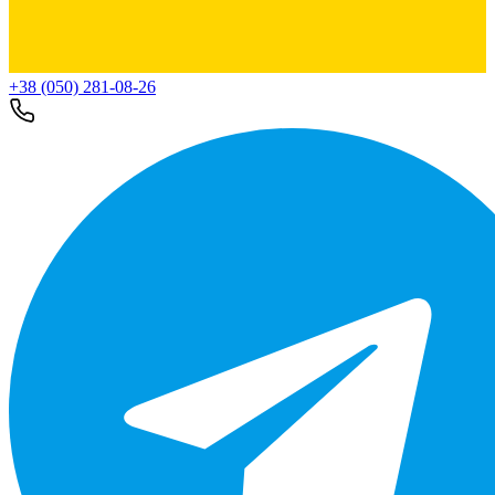
+38 (050) 281-08-26