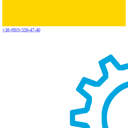
+38 (093) 559-47-40