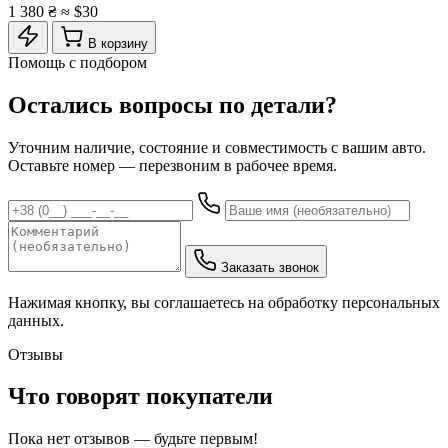
1 380 ₴
≈ $30
В корзину
Помощь с подбором
Остались вопросы по детали?
Уточним наличие, состояние и совместимость с вашим авто.
Оставьте номер — перезвоним в рабочее время.
Заказать звонок
Нажимая кнопку, вы соглашаетесь на обработку персональных
данных.
Отзывы
Что говорят покупатели
Пока нет отзывов — будьте первым!