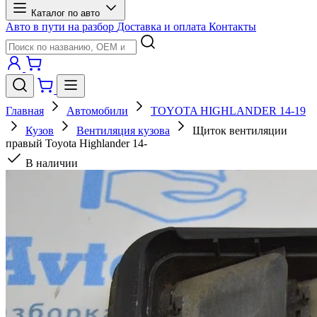
Каталог по авто
Авто в пути на разбор
Доставка и оплата
Контакты
Главная
Автомобили
TOYOTA HIGHLANDER 14-19
Кузов
Вентиляция кузова
Щиток вентиляции
правый Toyota Highlander 14-
В наличии