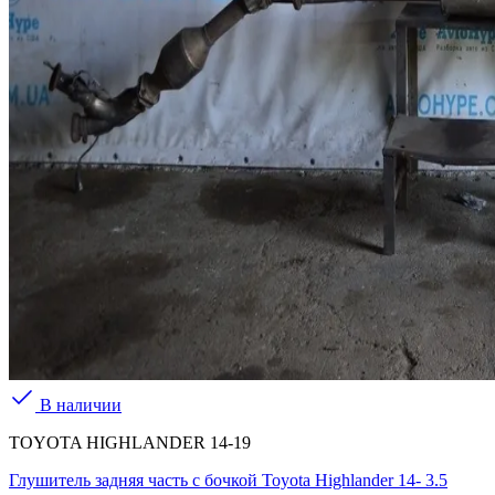
В наличии
TOYOTA HIGHLANDER 14-19
Глушитель задняя часть с бочкой Toyota Highlander 14- 3.5