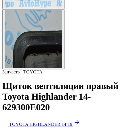
Запчасть · TOYOTA
Щиток вентиляции правый
Toyota Highlander 14-
629300E020
TOYOTA HIGHLANDER 14-19