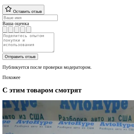
Оставить отзыв
Ваша оценка
Отправить отзыв
Публикуется после проверки модератором.
Похожее
С этим товаром смотрят