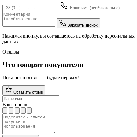
Заказать звонок
Нажимая кнопку, вы соглашаетесь на обработку персональных
данных.
Отзывы
Что говорят покупатели
Пока нет отзывов — будьте первым!
Оставить отзыв
Ваша оценка