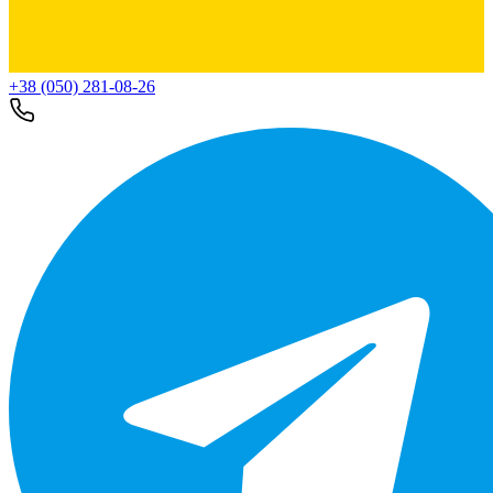
+38 (050) 281-08-26