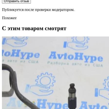
Отправить отзыв
Публикуется после проверки модератором.
Похожее
С этим товаром смотрят