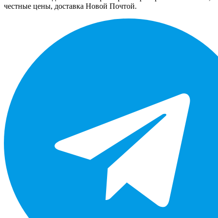
честные цены, доставка Новой Почтой.