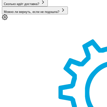
Сколько идёт доставка?
Можно ли вернуть, если не подошла?