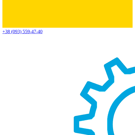
+38 (093) 559-47-40