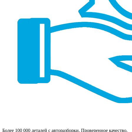
Более 100 000 деталей с авторазборки. Проверенное качество,