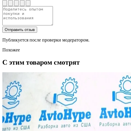
Отправить отзыв
Публикуется после проверки модератором.
Похожее
С этим товаром смотрят