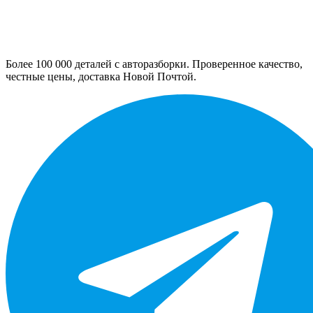
Более 100 000 деталей с авторазборки. Проверенное качество,
честные цены, доставка Новой Почтой.