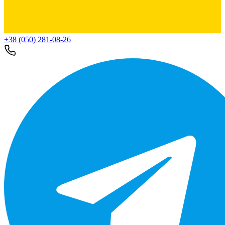
+38 (050) 281-08-26