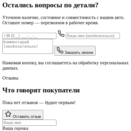
Остались вопросы по детали?
Уточним наличие, состояние и совместимость с вашим авто.
Оставьте номер — перезвоним в рабочее время.
Заказать звонок
Нажимая кнопку, вы соглашаетесь на обработку персональных
данных.
Отзывы
Что говорят покупатели
Пока нет отзывов — будьте первым!
Оставить отзыв
Ваша оценка