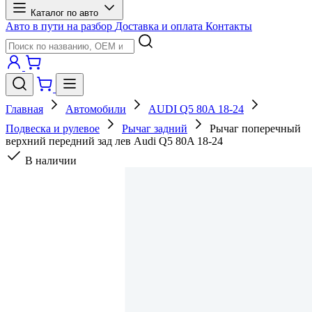
Каталог по авто
Авто в пути на разбор
Доставка и оплата
Контакты
Главная
Автомобили
AUDI Q5 80A 18-24
Подвеска и рулевое
Рычаг задний
Рычаг поперечный
верхний передний зад лев Audi Q5 80A 18-24
В наличии