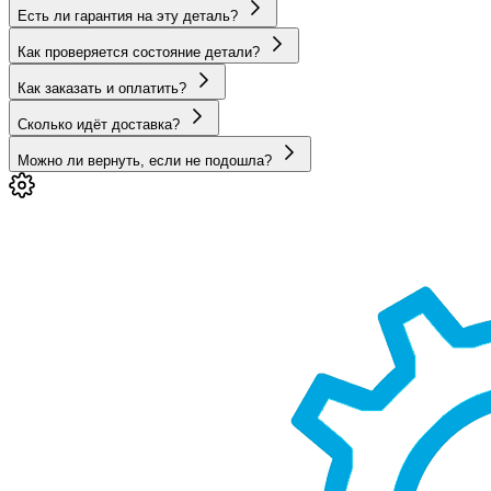
Есть ли гарантия на эту деталь?
Как проверяется состояние детали?
Как заказать и оплатить?
Сколько идёт доставка?
Можно ли вернуть, если не подошла?