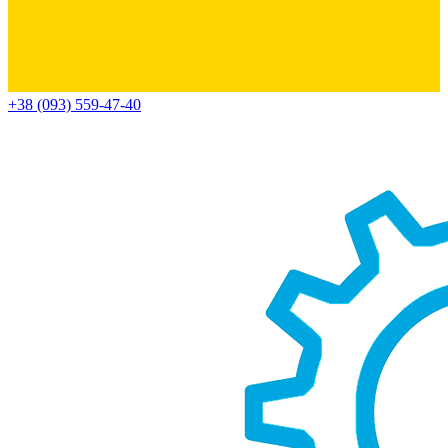
+38 (093) 559-47-40