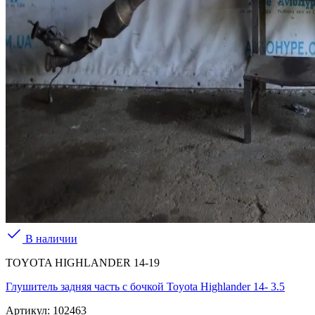
В наличии
TOYOTA HIGHLANDER 14-19
Глушитель задняя часть с бочкой Toyota Highlander 14- 3.5
Артикул:
102463