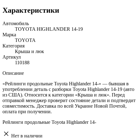
Характеристики
Автомобиль
TOYOTA HIGHLANDER 14-19
Марка
TOYOTA
Категория
Крыша и люк
Артикул
110188
Описание
«Рейлинги продольные Toyota Highlander 14-» — бывшая в
употреблении деталь с разборки Toyota Highlander 14-19 (авто
из США). Относится к категории «Крыша и люк». Перед
отправкой менеджер проверит состояние детали и подтвердит
совместимость. Доставка по всей Украине Новой Почтой,
оплата при получении.
Рейлинги продольные Toyota Highlander 14-
Нет в наличии