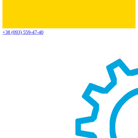
+38 (093) 559-47-40