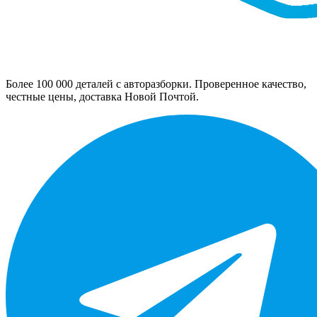
Более 100 000 деталей с авторазборки. Проверенное качество,
честные цены, доставка Новой Почтой.