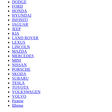
DODGE
FORD
HONDA
HYUNDAI
INFINITI
JAGUAR
JEEP
KIA
LAND ROVER
LEXUS
LINCOLN
MAZDA
MERCEDES
MINI
NISSAN
PORSCHE
SKODA
SUBARU
TESLA
TOYOTA
VOLKSWAGEN
VOLVO
Разное
Шины