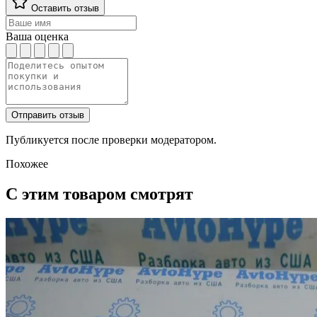
Оставить отзыв
Ваша оценка
Отправить отзыв
Публикуется после проверки модератором.
Похожее
С этим товаром смотрят