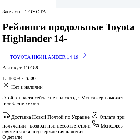
Запчасть · TOYOTA
Рейлинги продольные Toyota
Highlander 14-
TOYOTA HIGHLANDER 14-19
Артикул:
110188
13 800 ₴
≈ $300
Нет в наличии
Этой запчасти сейчас нет на складе. Менеджер поможет
подобрать аналог.
Доставка Новой Почтой по Украине
Оплата при
получении · возврат при несоответствии
Менеджер
свяжется для подтверждения наличия
О детали