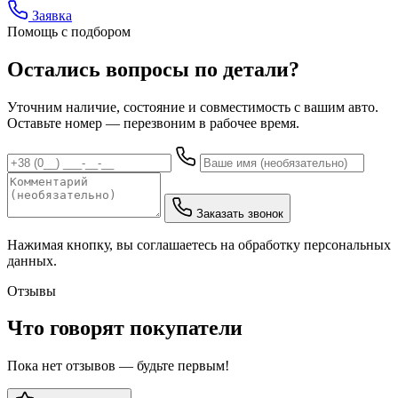
Заявка
Помощь с подбором
Остались вопросы по детали?
Уточним наличие, состояние и совместимость с вашим авто.
Оставьте номер — перезвоним в рабочее время.
Заказать звонок
Нажимая кнопку, вы соглашаетесь на обработку персональных
данных.
Отзывы
Что говорят покупатели
Пока нет отзывов — будьте первым!