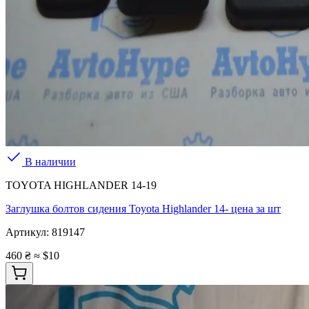
В наличии
TOYOTA HIGHLANDER 14-19
Заглушка болтов сидения Toyota Highlander 14- цена за шт
Артикул:
819147
460 ₴
≈ $10