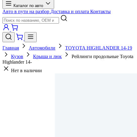
Каталог по авто
Авто в пути на разбор
Доставка и оплата
Контакты
Главная
Автомобили
TOYOTA HIGHLANDER 14-19
Кузов
Крыша и люк
Рейлинги продольные Toyota
Highlander 14-
Нет в наличии