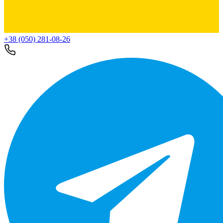
+38 (050) 281-08-26